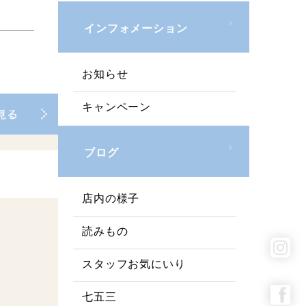
インフォメーション
お知らせ
キャンペーン
ブログ
店内の様子
読みもの
スタッフお気にいり
七五三