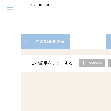
2021.06.30
この記事をシェアする：