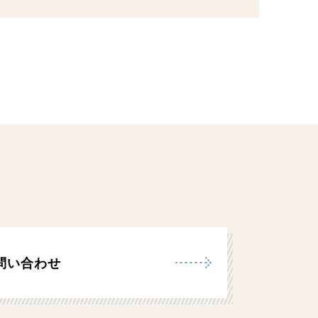
問い合わせ