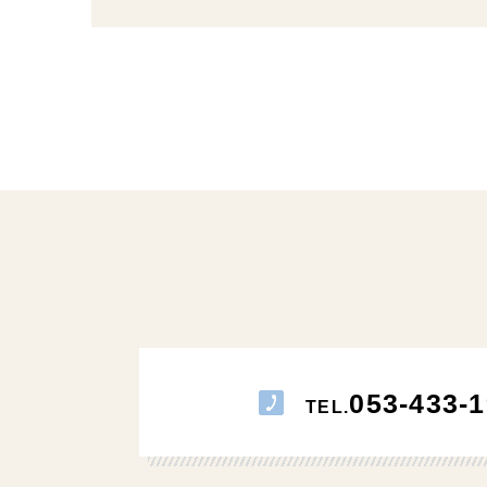
053-433-1
TEL.