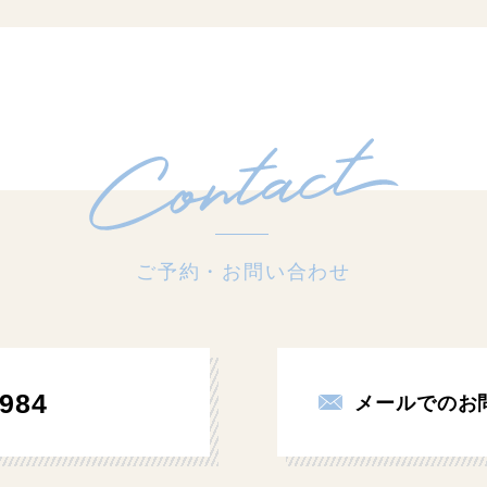
ご予約・お問い合わせ
984
メールでのお