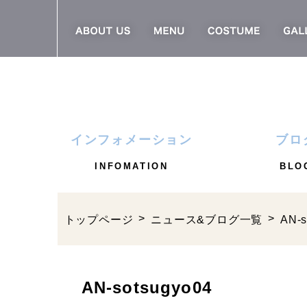
インフォメーション
ブロ
INFOMATION
BLO
トップページ
ニュース&ブログ一覧
AN-s
AN-sotsugyo04