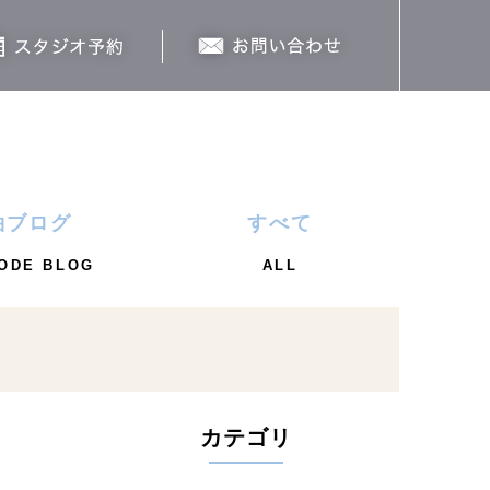
袖ブログ
すべて
ODE BLOG
ALL
カテゴリ