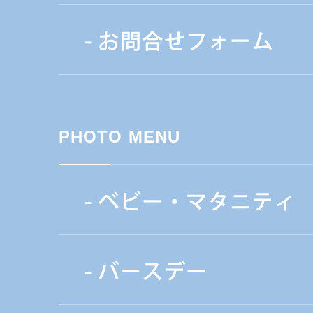
PHOTO MENU