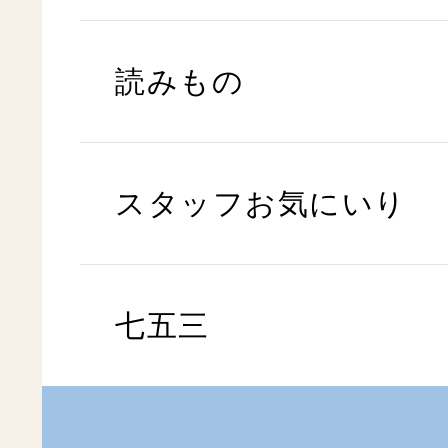
読みもの
スタッフお気にいり
七五三