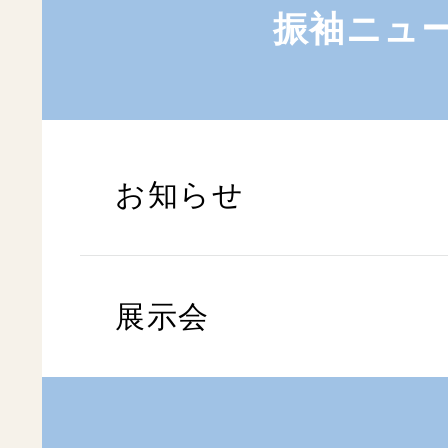
振袖ニュ
お知らせ
展示会