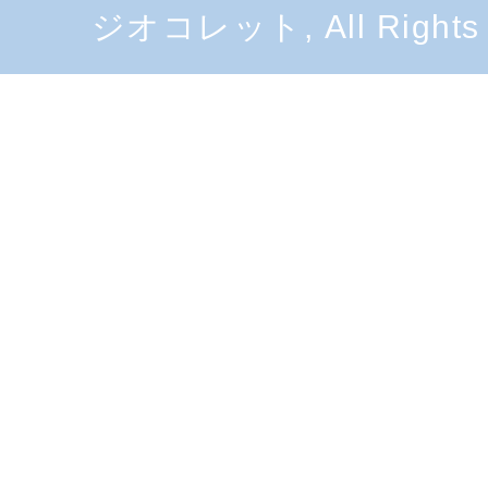
ジオコレット, All Rights 