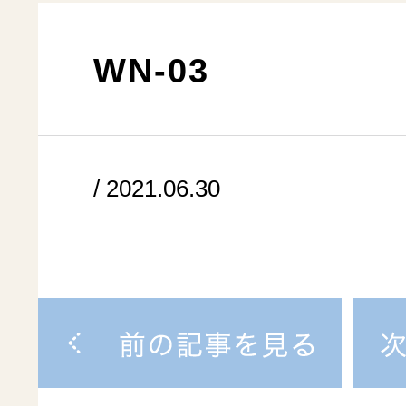
WN-03
/ 2021.06.30