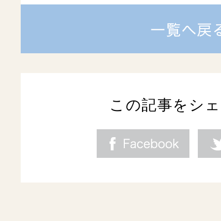
この記事をシ