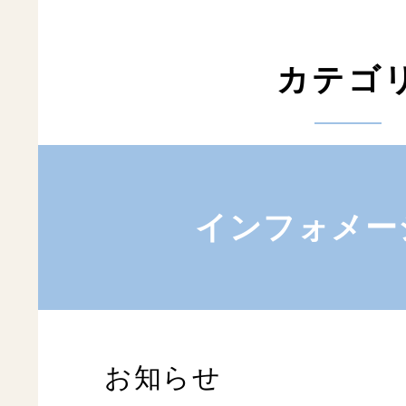
カテゴ
インフォメー
お知らせ