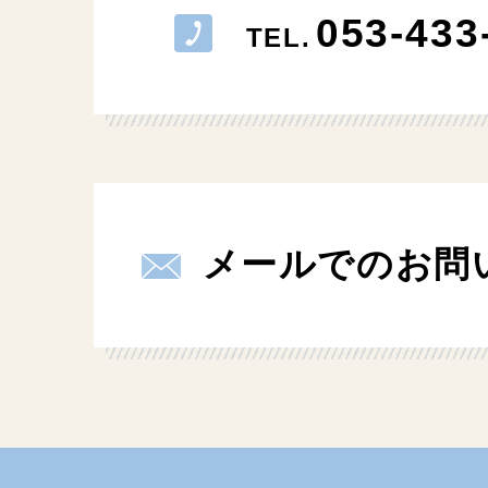
053-433
TEL.
メールでのお問