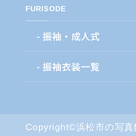
FURISODE
Copyright©浜松市の