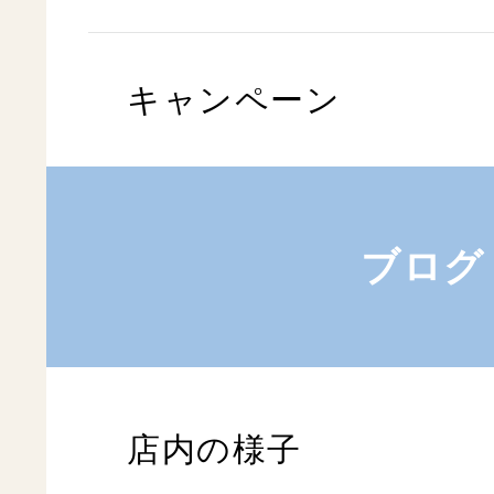
キャンペーン
ブログ
店内の様子