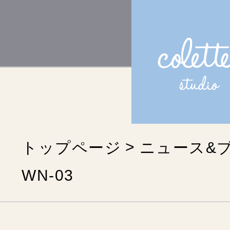
トップページ
ニュース&
WN-03