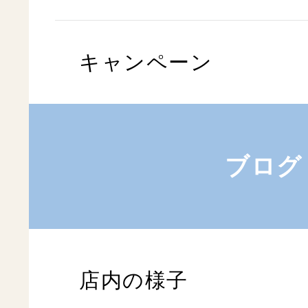
キャンペーン
ブログ
店内の様子