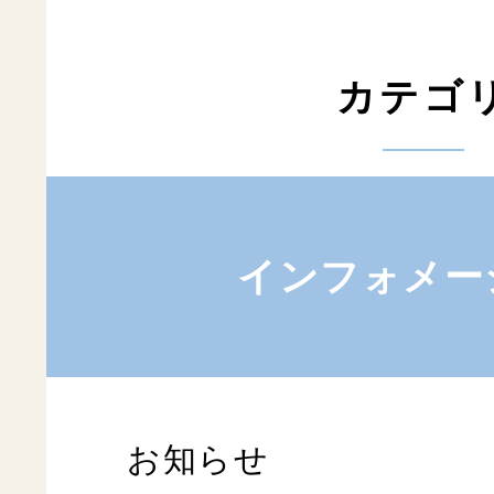
カテゴ
インフォメー
お知らせ