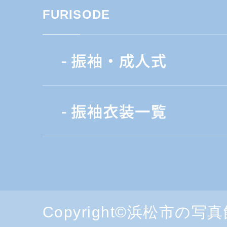
FURISODE
Copyright©浜松市の