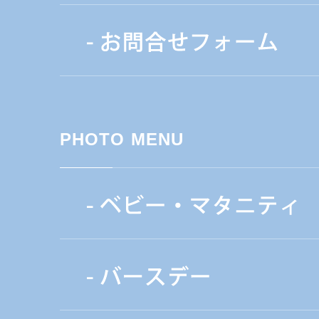
PHOTO MENU