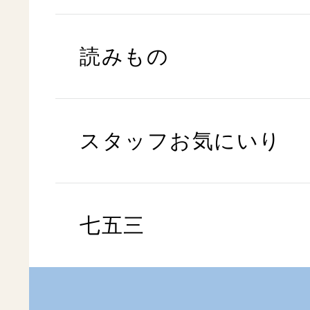
読みもの
スタッフお気にいり
七五三