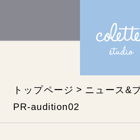
トップページ
ニュース&
PR-audition02