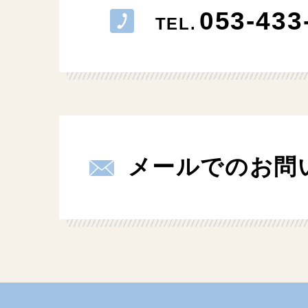
053-433
TEL.
メールでのお問