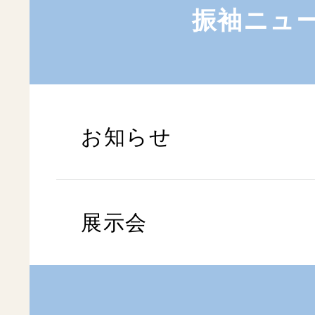
振袖ニュ
お知らせ
展示会