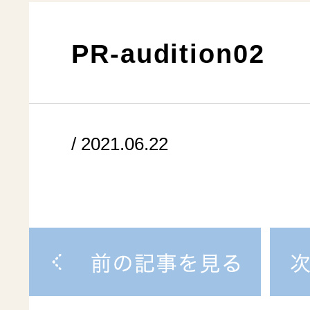
PR-audition02
/ 2021.06.22