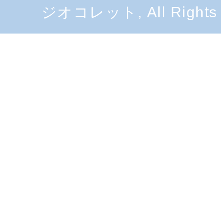
ジオコレット, All Rights 