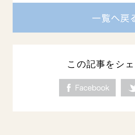
この記事をシ