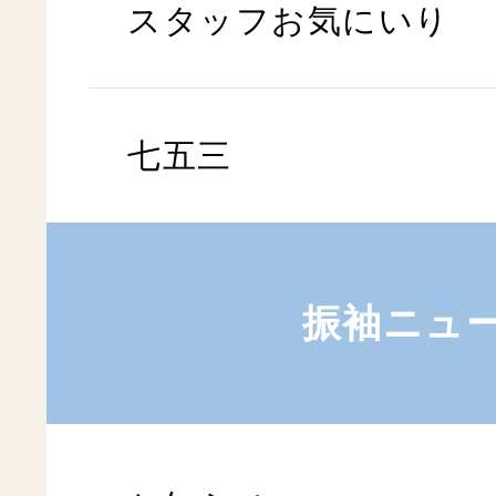
スタッフお気にいり
七五三
振袖ニュ