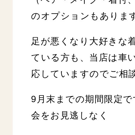
のオプションもありま
足が悪くなり大好きな
ている方も、当店は車
応していますのでご相
9月末までの期間限定で
会をお見逃しなく