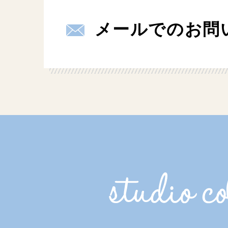
メールでのお問