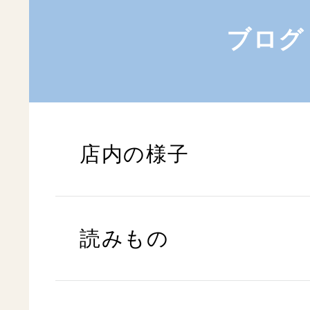
ブログ
店内の様子
読みもの