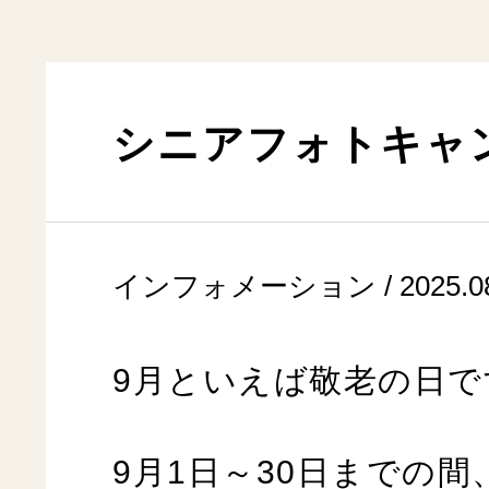
シニアフォトキャ
インフォメーション / 2025.08
9月といえば敬老の日で
9月1日～30日までの