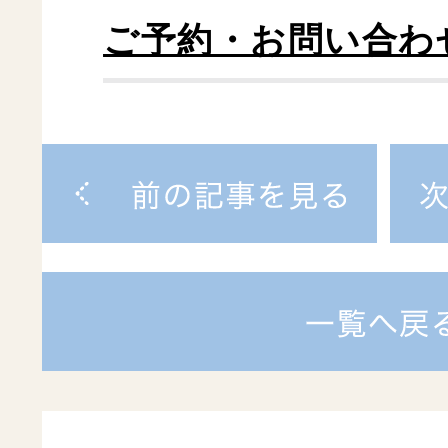
ご予約・お問い合わ