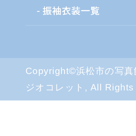
Copyright©浜松市の
ジオコレット, All Rights 