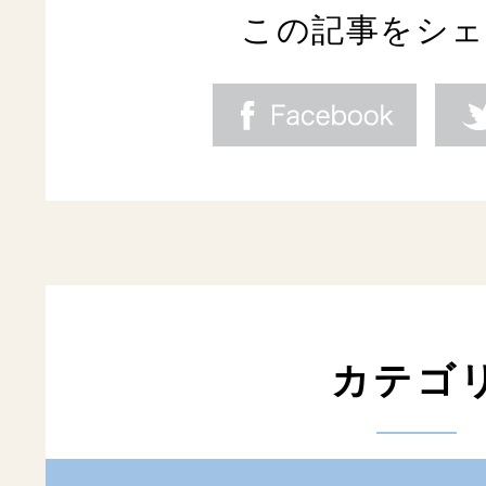
この記事をシ
カテゴ