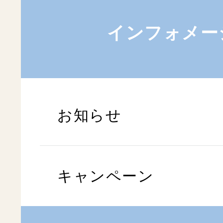
インフォメー
お知らせ
キャンペーン