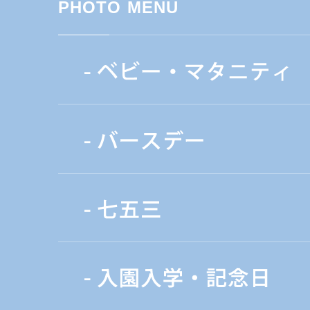
PHOTO MENU