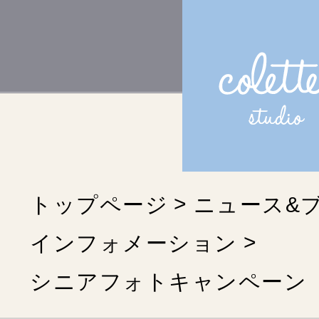
トップページ
ニュース&
インフォメーション
シニアフォトキャンペーン