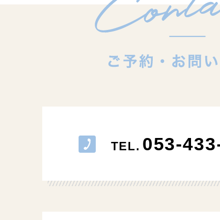
053-433
TEL.