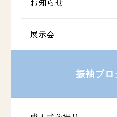
お知らせ
展示会
振袖ブロ