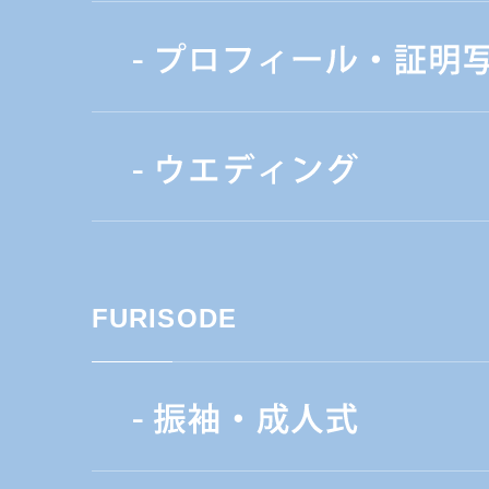
FURISODE