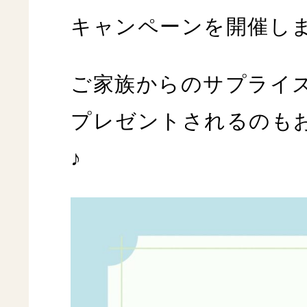
キャンペーンを開催し
ご家族からのサプライ
プレゼントされるのも
♪