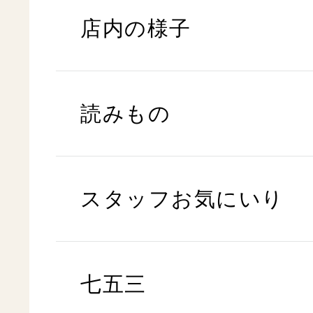
店内の様子
読みもの
スタッフお気にいり
七五三