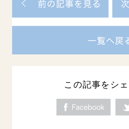
この記事をシ