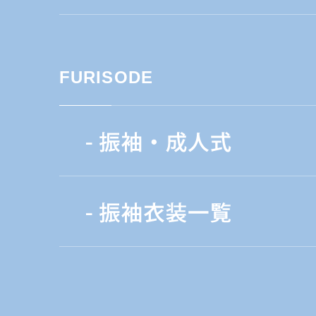
FURISODE