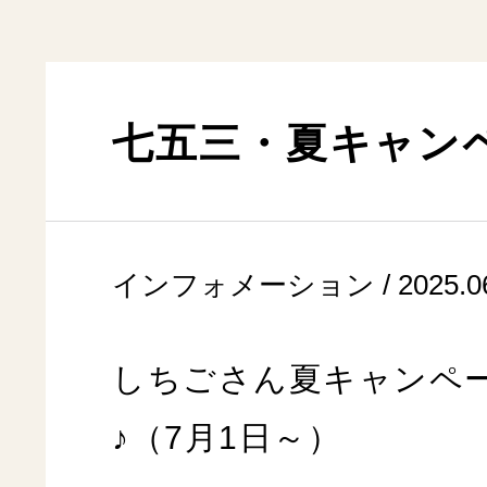
七五三・夏キャン
インフォメーション / 2025.06
しちごさん夏キャンペ
♪（7月1日～）