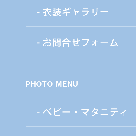
PHOTO MENU