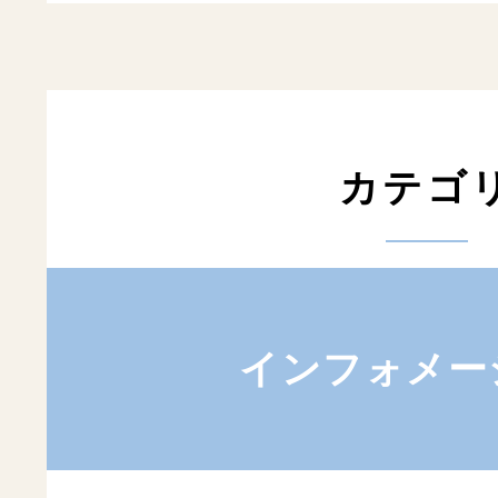
カテゴ
インフォメー