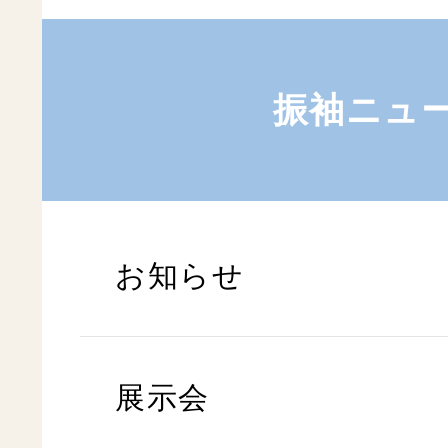
振袖ニュ
お知らせ
展示会