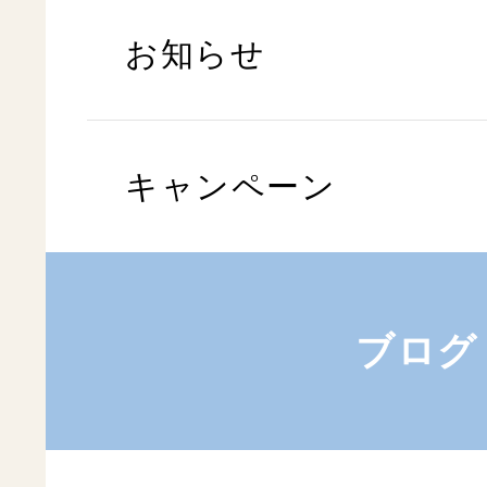
お知らせ
キャンペーン
ブログ