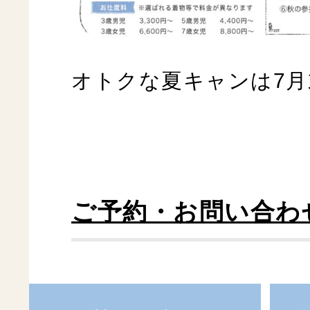
オトクな夏キャンは7
ご予約・お問い合わ