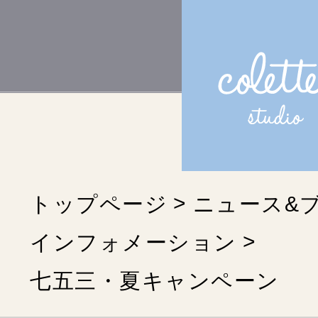
トップページ
ニュース&
インフォメーション
七五三・夏キャンペーン