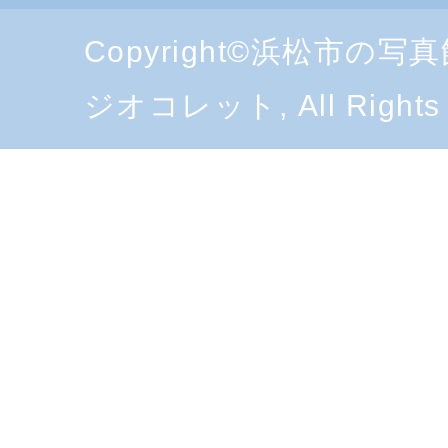
Copyright©浜松市の
ジオコレット, All Rights 