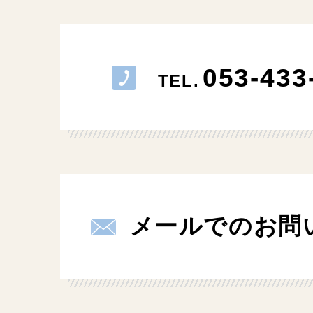
053-433
TEL.
メールでのお問