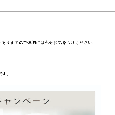
もありますので体調には充分お気をつけください。
です。