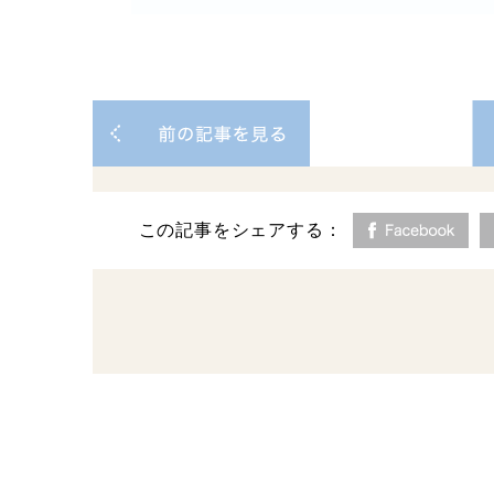
この記事をシェアする：