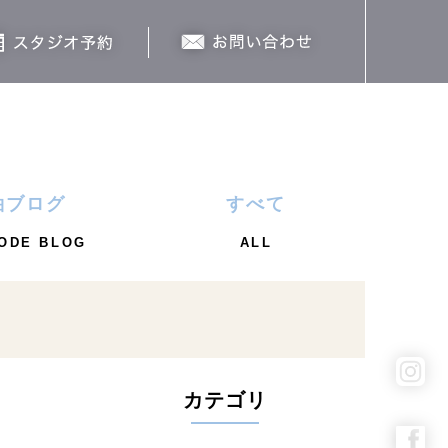
袖ブログ
すべて
ODE BLOG
ALL
カテゴリ