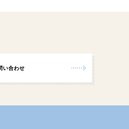
問い合わせ