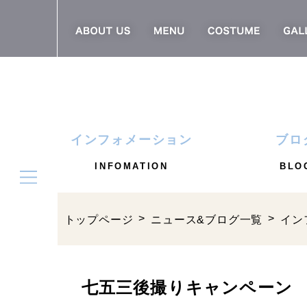
インフォメーション
ブロ
INFOMATION
BLO
トップページ
ニュース&ブログ一覧
イン
七五三後撮りキャンペーン