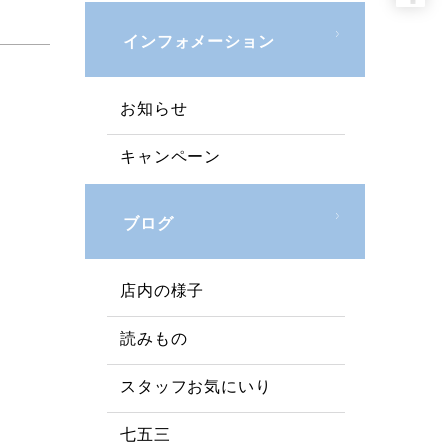
インフォメーション
お知らせ
キャンペーン
ブログ
店内の様子
読みもの
スタッフお気にいり
七五三