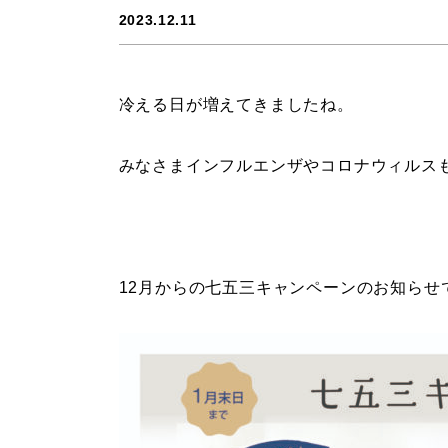
2023.12.11
冷える日が増えてきましたね。
みなさまインフルエンザやコロナウィルス
12月からの七五三キャンペーンのお知らせ