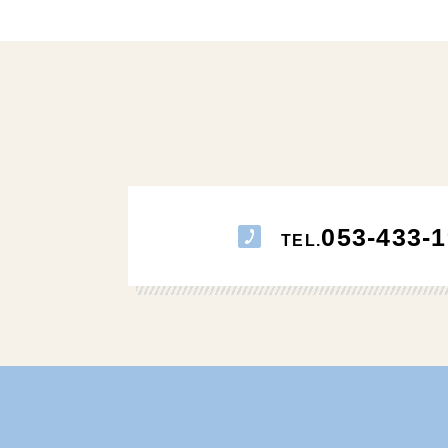
053-433-1
TEL.