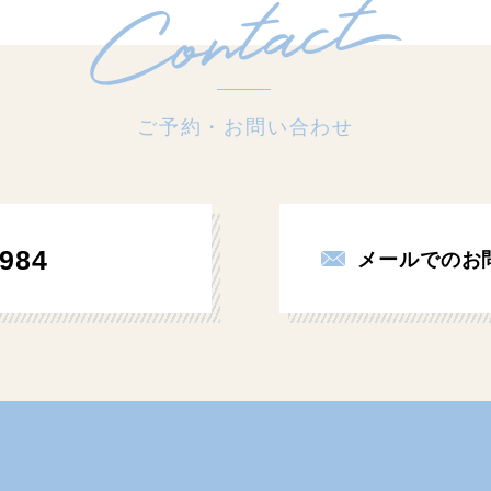
ご予約・お問い合わせ
984
メールでのお