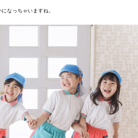
いになっちゃいますね。