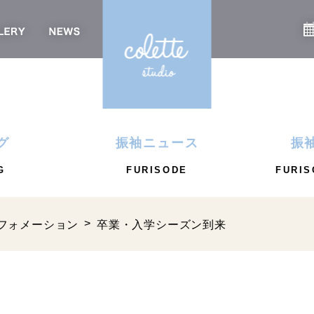
グ
振袖ニュース
振
G
FURISODE
FURIS
フォメーション
卒業・入学シーズン到来