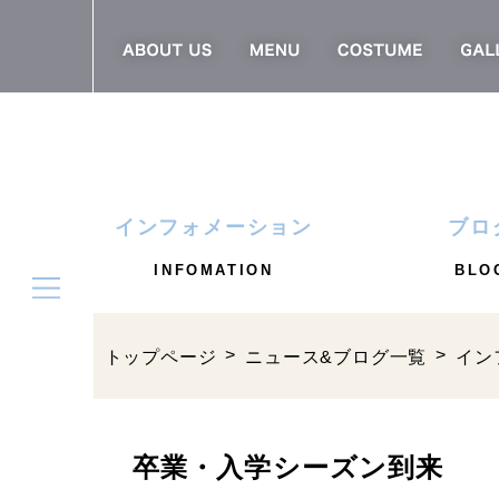
インフォメーション
ブロ
INFOMATION
BLO
トップページ
ニュース&ブログ一覧
イン
卒業・入学シーズン到来