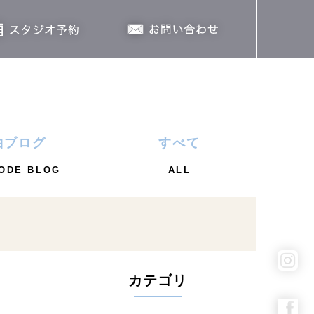
袖ブログ
すべて
ODE BLOG
ALL
カテゴリ