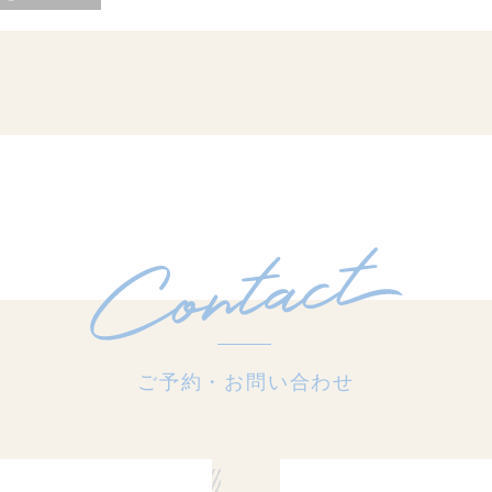
ご予約・お問い合わせ