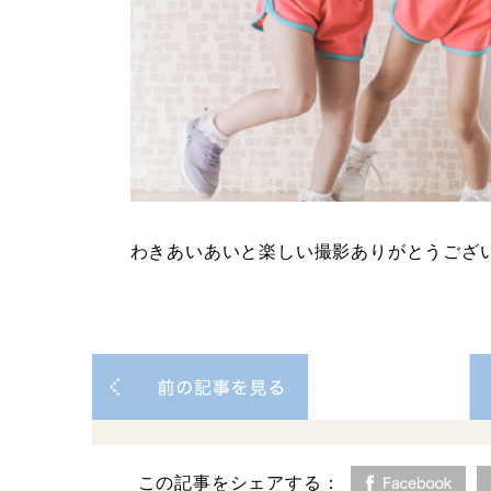
わきあいあいと楽しい撮影ありがとうござ
この記事をシェアする：