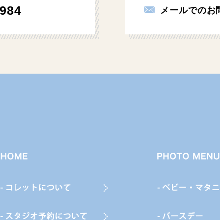
984
メールでのお