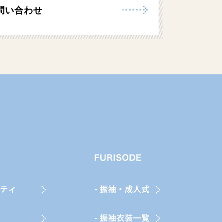
問い合わせ