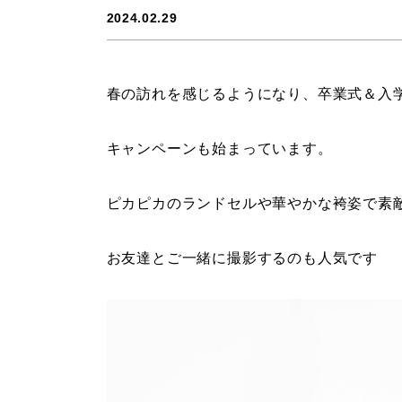
2024.02.29
春の訪れを感じるようになり、卒業式＆入
キャンペーンも始まっています。
ピカピカのランドセルや華やかな袴姿で素
お友達とご一緒に撮影するのも人気です