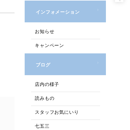
インフォメーション
お知らせ
キャンペーン
ブログ
店内の様子
読みもの
スタッフお気にいり
七五三