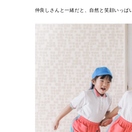
仲良しさんと一緒だと、自然と笑顔いっぱ