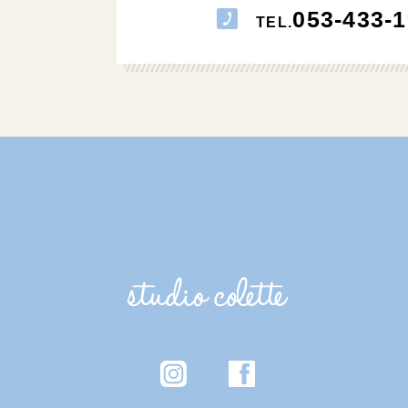
053-433-1
TEL.