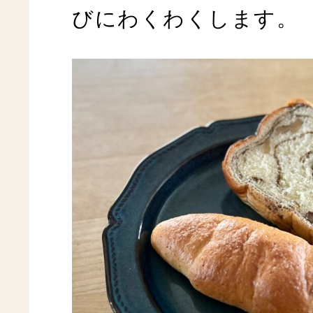
びにわくわくします。