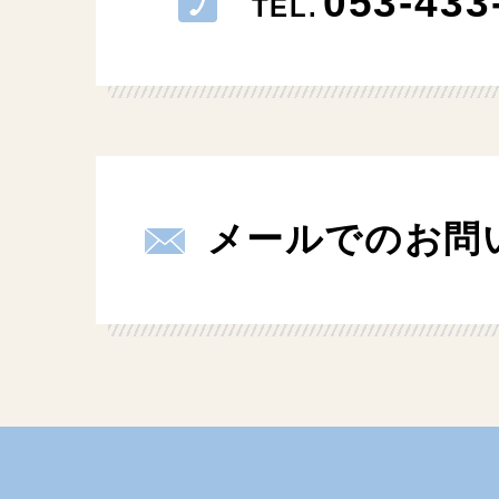
053-433
TEL.
メールでのお問