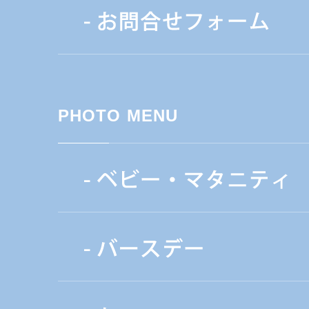
PHOTO MENU