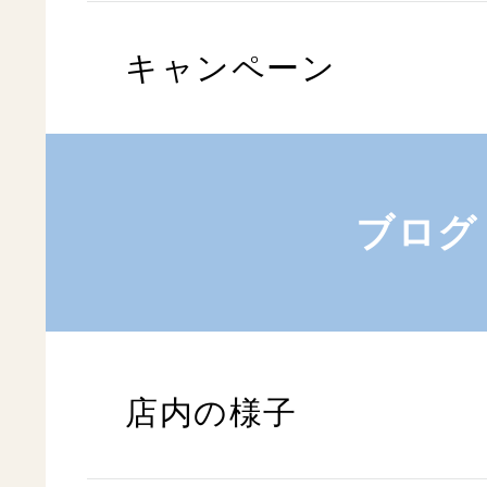
キャンペーン
ブログ
店内の様子