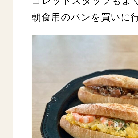
コレットスタッフもよ
朝食用のパンを買いに