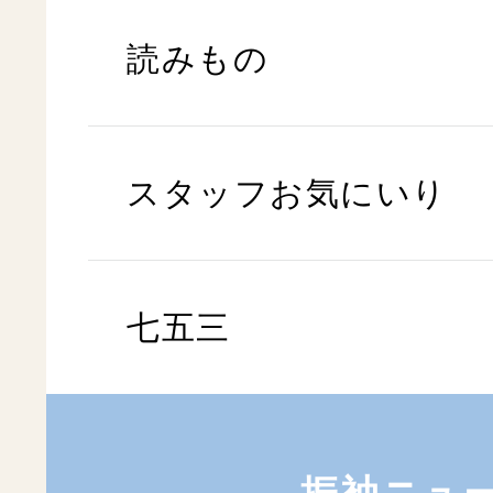
読みもの
スタッフお気にいり
七五三