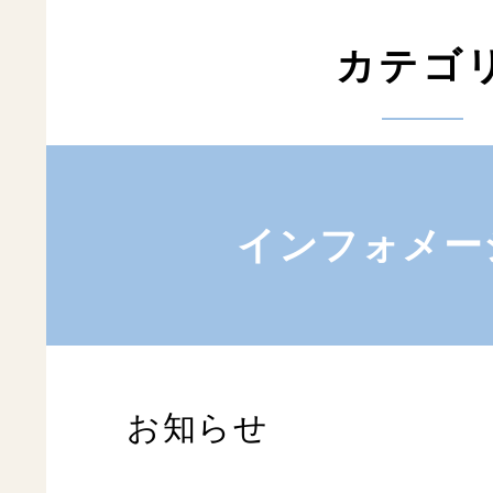
カテゴ
インフォメー
お知らせ