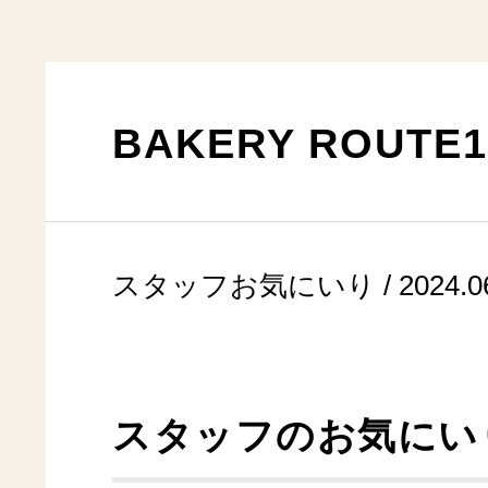
BAKERY ROUTE
スタッフお気にいり / 2024.06
スタッフのお気にい