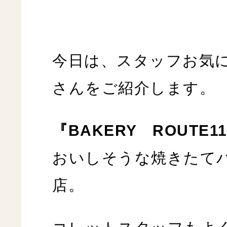
今日は、スタッフお気
さんをご紹介します。
『BAKERY ROUTE1
おいしそうな焼きたて
店。