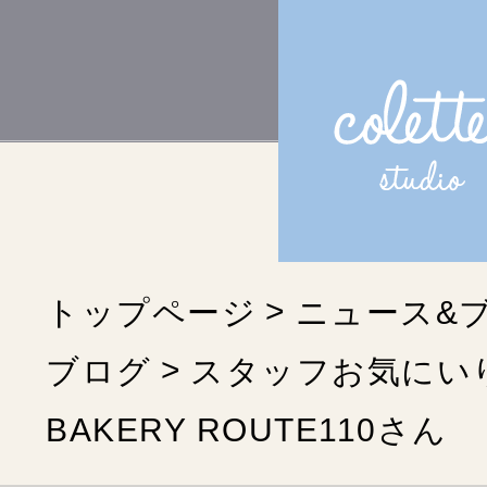
トップページ
ニュース&
ブログ
スタッフお気にい
BAKERY ROUTE110さん