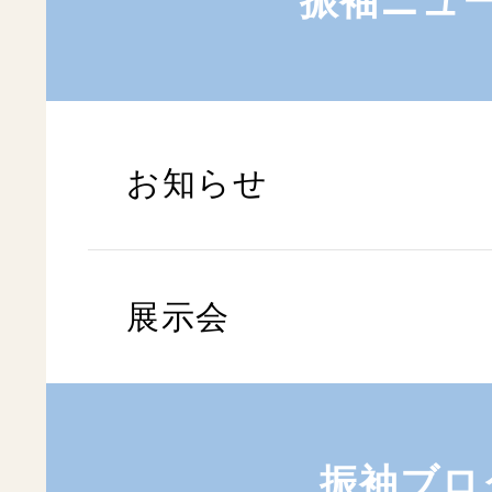
振袖ニュ
お知らせ
展示会
振袖ブロ