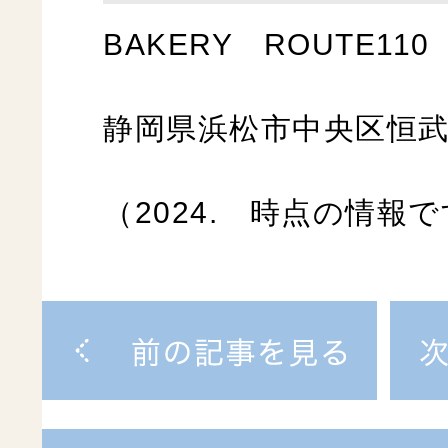
BAKERY ROUTE110
静岡県浜松市中央区恒武町
（2024. 時点の情報