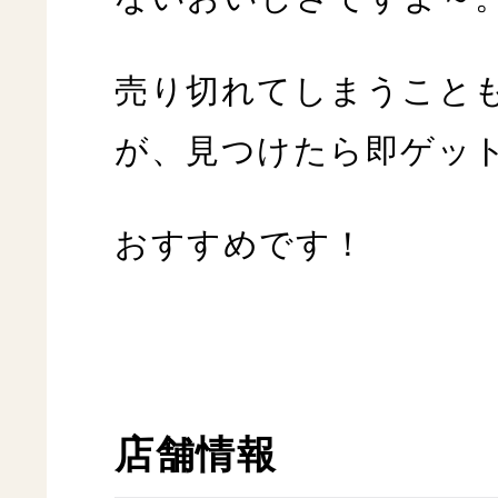
売り切れてしまうこと
が、見つけたら即ゲッ
おすすめです！
店舗情報