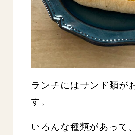
ランチにはサンド類が
す。
いろんな種類があって