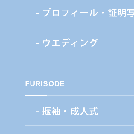
FURISODE