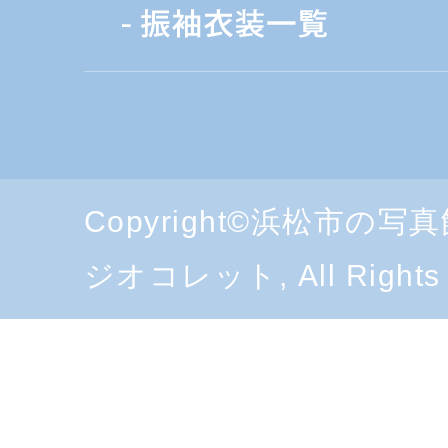
Copyright©浜松市の
ジオコレット, All Rights 