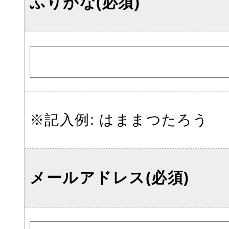
ふりがな(必須)
※記入例: はままつたろう
メールアドレス(必須)