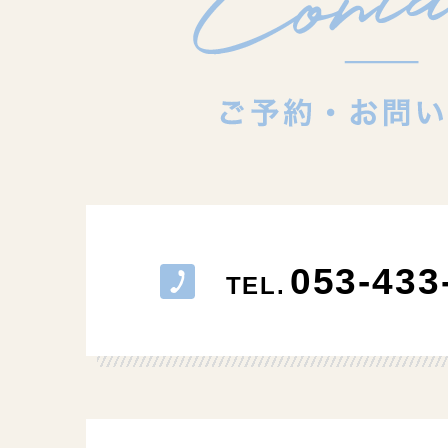
053-433
TEL.