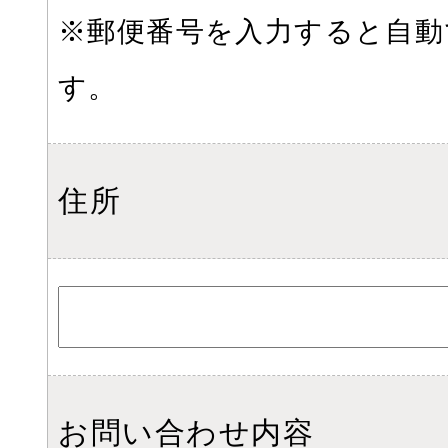
※郵便番号を入力すると自動
す。
住所
お問い合わせ内容