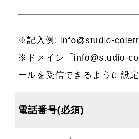
※記入例: info@studio-colett
※ドメイン「info@studio-co
ールを受信できるように設
電話番号(必須)