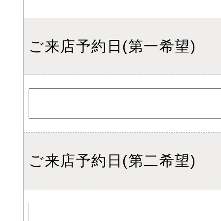
ご来店予約日(第一希望)
ご来店予約日(第二希望)