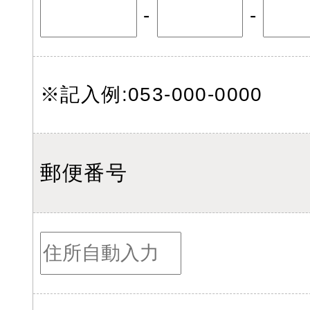
-
-
※記入例:053-000-0000
郵便番号