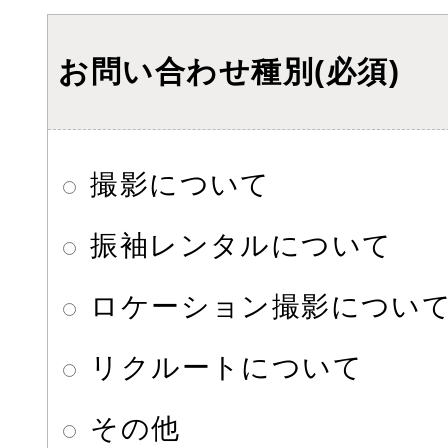
お問い合わせ種別(必須)
撮影について
振袖レンタルについて
ロケーション撮影につい
リクルートについて
その他