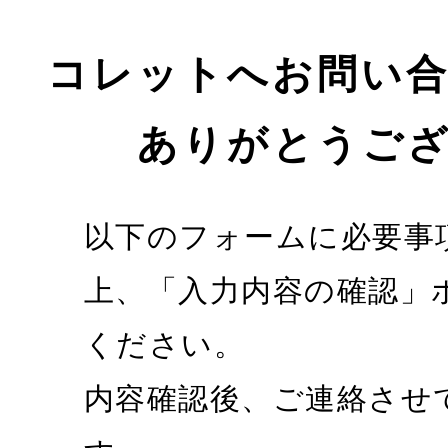
コレットへお問い
ありがとうご
以下のフォームに必要事
上、「入力内容の確認」
ください。
内容確認後、ご連絡させ