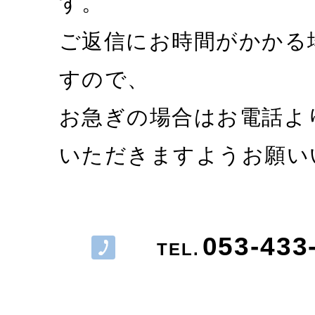
す。
ご返信にお時間がかかる
すので、
お急ぎの場合はお電話よ
いただきますようお願い
053-433
TEL.