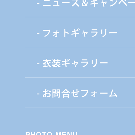
PHOTO MENU