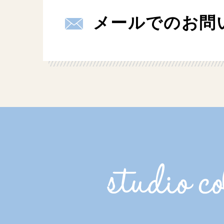
メールでのお問