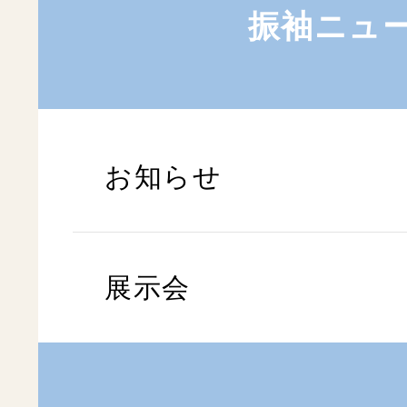
振袖ニュ
お知らせ
展示会