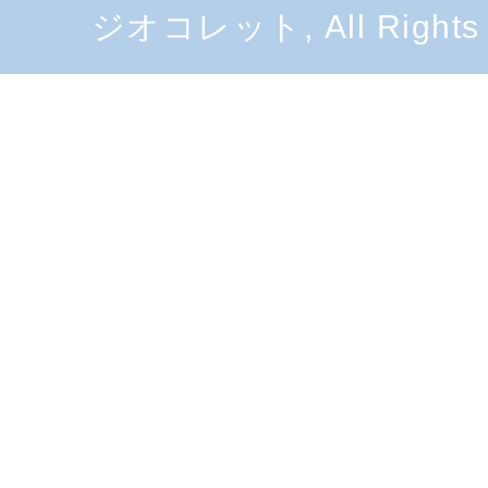
ジオコレット, All Rights 