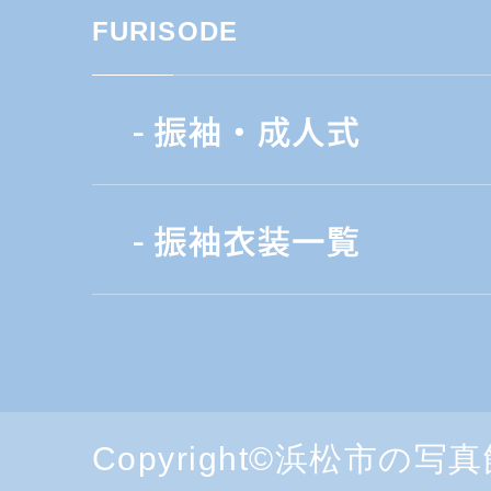
FURISODE
Copyright©浜松市の