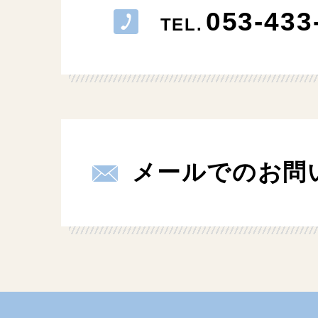
053-433
TEL.
メールでのお問