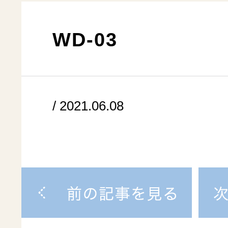
WD-03
/ 2021.06.08