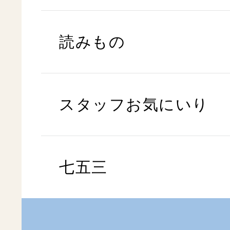
読みもの
スタッフお気にいり
七五三