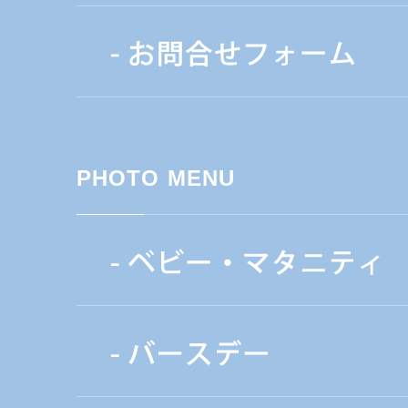
PHOTO MENU