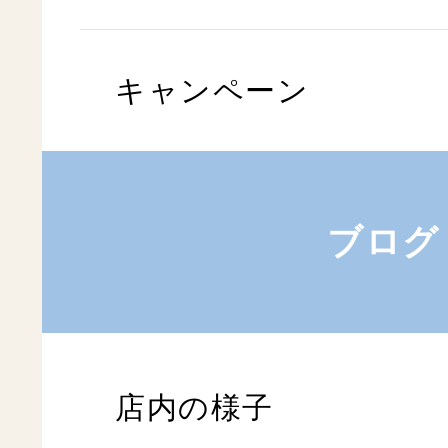
キャンペーン
ブログ
店内の様子