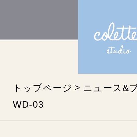
トップページ
ニュース&
WD-03