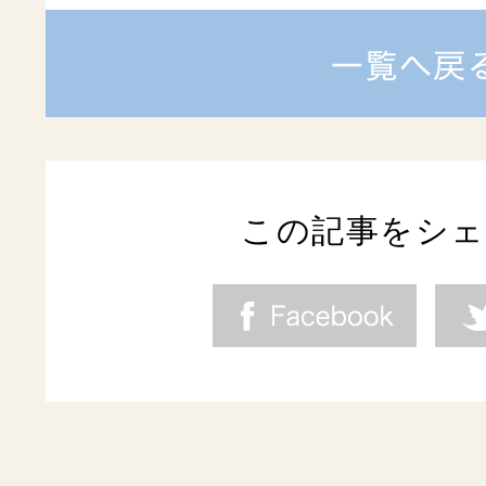
この記事をシ