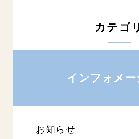
カテゴ
インフォメー
お知らせ