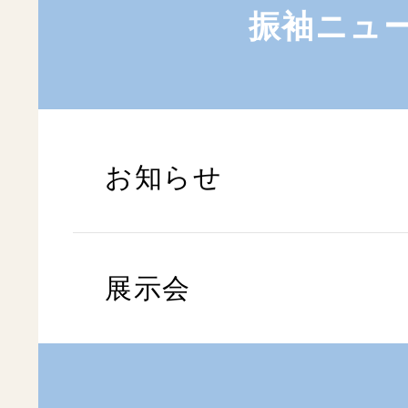
振袖ニュ
お知らせ
展示会