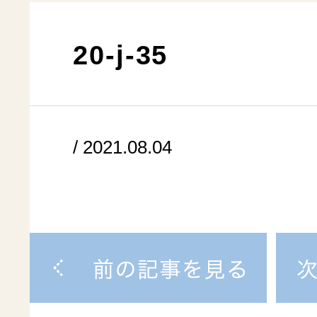
20-j-35
/ 2021.08.04