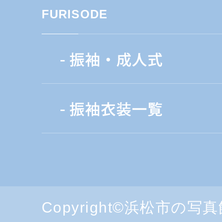
FURISODE
Copyright©浜松市の