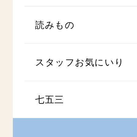
読みもの
スタッフお気にいり
七五三