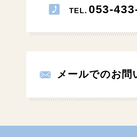
053-433
TEL.
メールでのお問