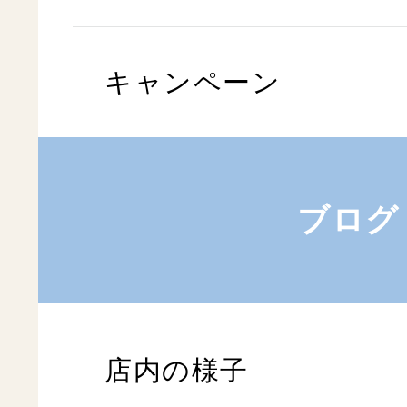
キャンペーン
ブログ
店内の様子