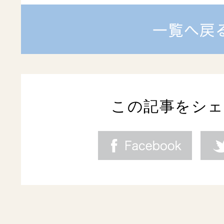
この記事をシ