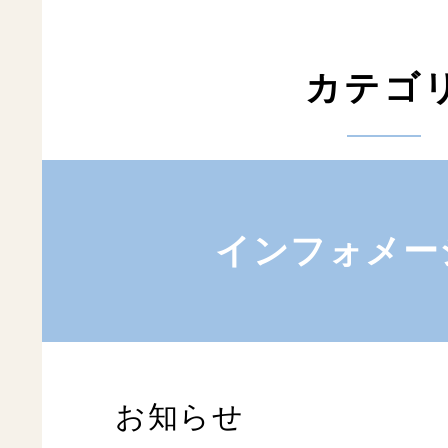
カテゴ
インフォメー
お知らせ