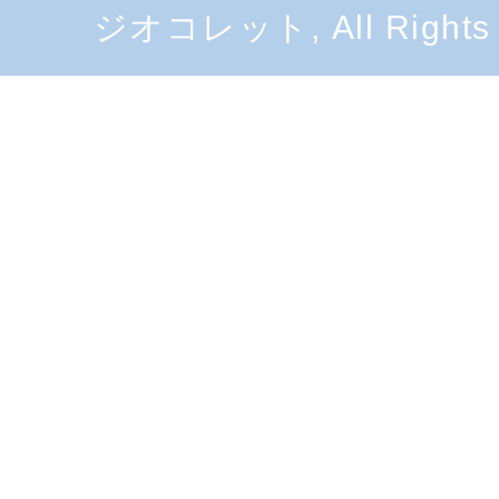
ジオコレット, All Rights 