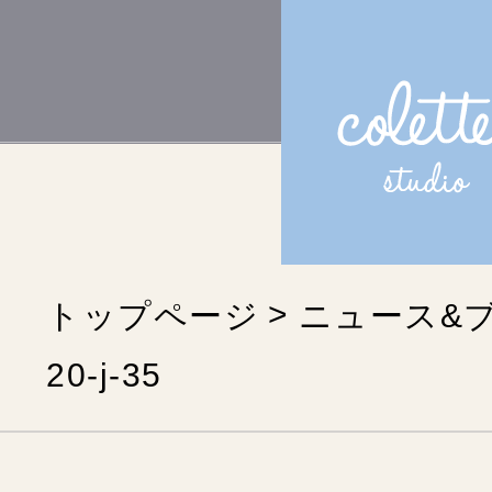
トップページ
ニュース&
20-j-35