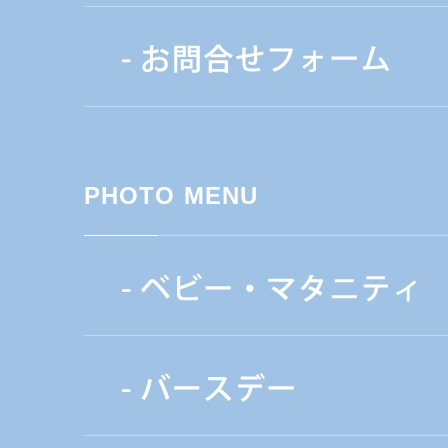
PHOTO MENU