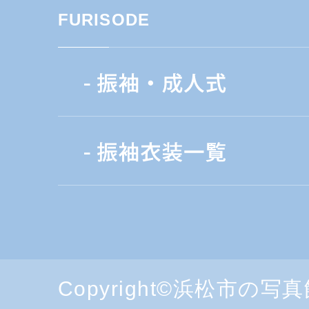
FURISODE
Copyright©浜松市の