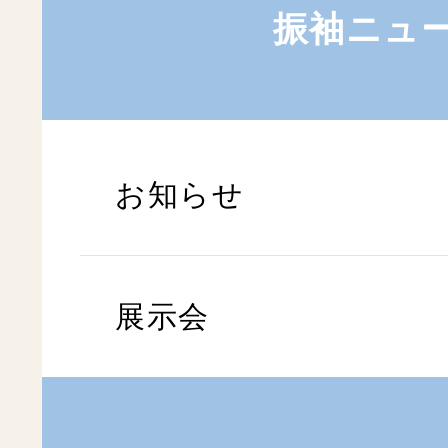
振袖ニュ
お知らせ
展示会