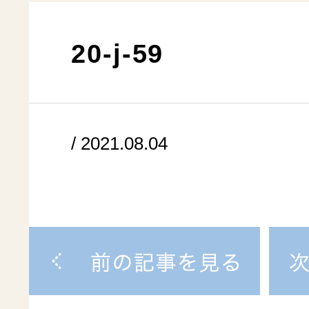
20-j-59
/ 2021.08.04