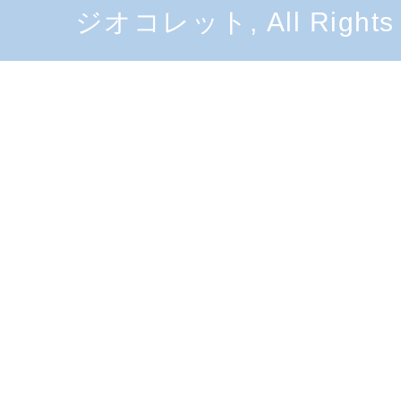
ジオコレット, All Rights 