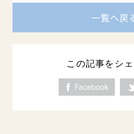
この記事をシ