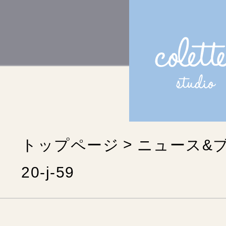
トップページ
ニュース&
20-j-59