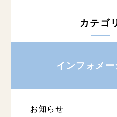
カテゴ
インフォメー
お知らせ