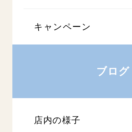
キャンペーン
ブログ
店内の様子