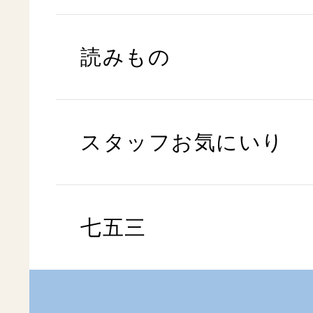
読みもの
スタッフお気にいり
七五三