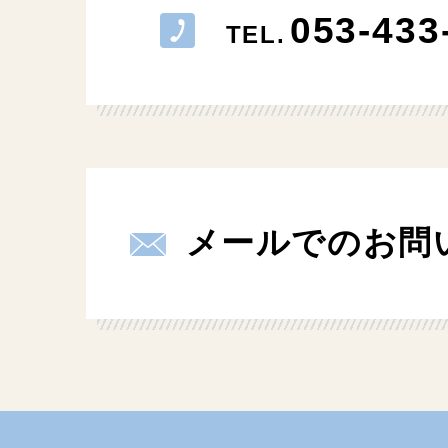
053-433
TEL.
メールでのお問