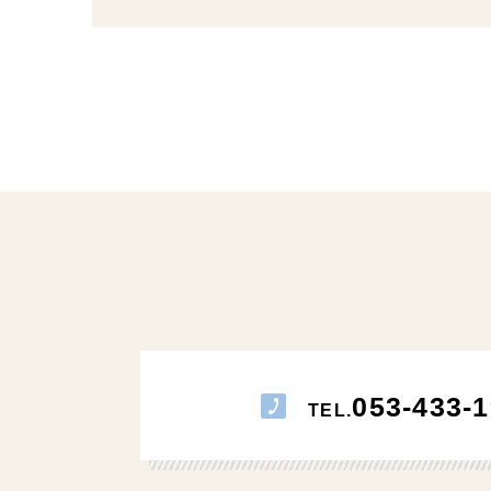
053-433-1
TEL.