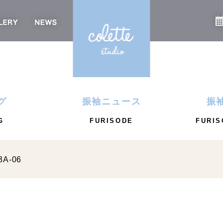
グ
振袖ニュース
振
G
FURISODE
FURIS
3A-06