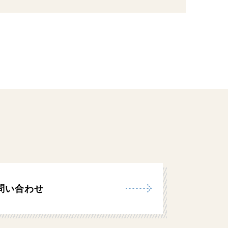
問い合わせ