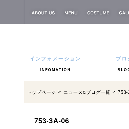
インフォメーション
ブロ
INFOMATION
BLO
トップページ
ニュース&ブログ一覧
753-
753-3A-06