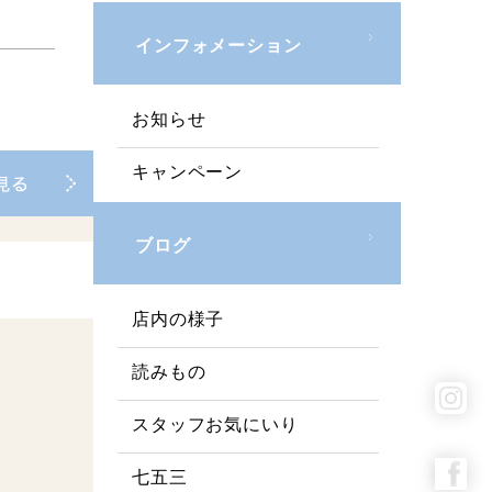
インフォメーション
お知らせ
キャンペーン
ブログ
店内の様子
読みもの
スタッフお気にいり
七五三