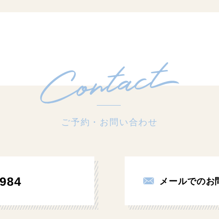
ご予約・お問い合わせ
984
メールでのお