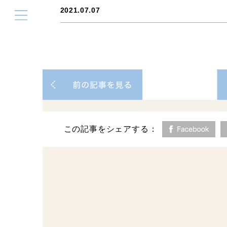
2021.07.07
この記事をシェアする：