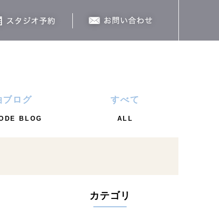
袖ブログ
すべて
ODE BLOG
ALL
カテゴリ