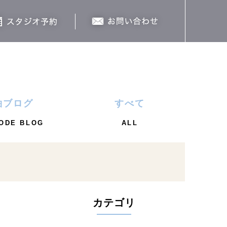
袖ブログ
すべて
ODE BLOG
ALL
カテゴリ