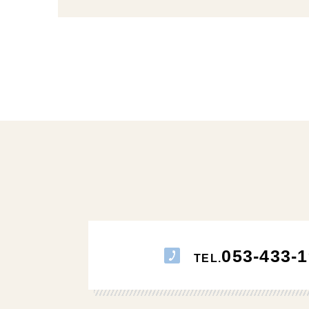
053-433-1
TEL.