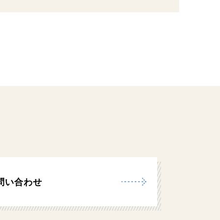
問い合わせ