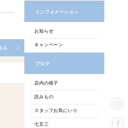
インフォメーション
お知らせ
キャンペーン
ブログ
店内の様子
読みもの
スタッフお気にいり
七五三