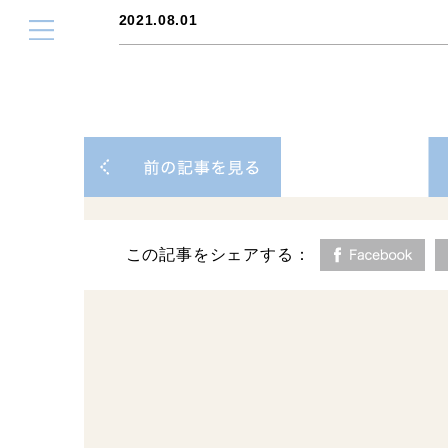
2021.08.01
この記事をシェアする：