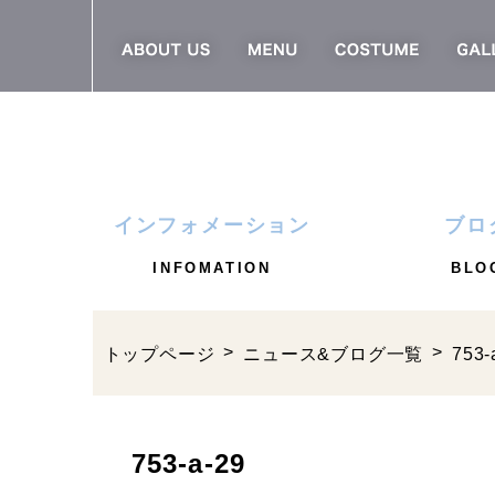
インフォメーション
ブロ
INFOMATION
BLO
トップページ
ニュース&ブログ一覧
753-
753-a-29