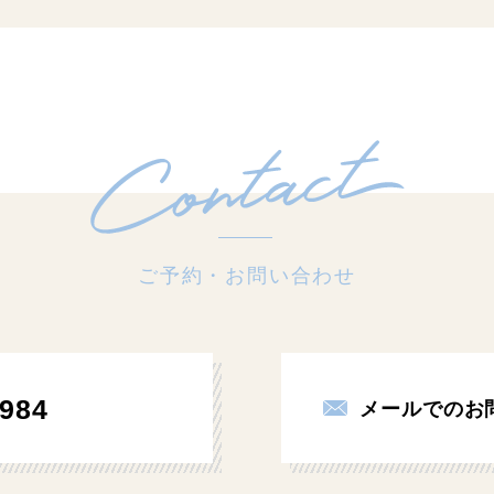
ご予約・お問い合わせ
984
メールでのお