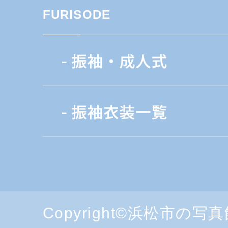
FURISODE
Copyright©浜松市の