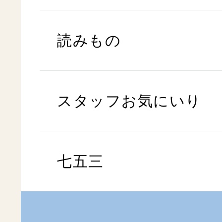
読みもの
スタッフお気にいり
七五三