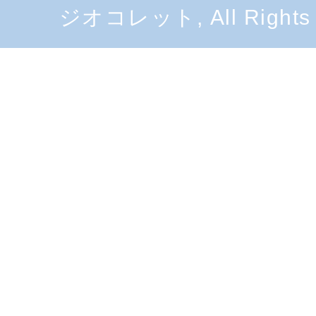
ジオコレット, All Rights 