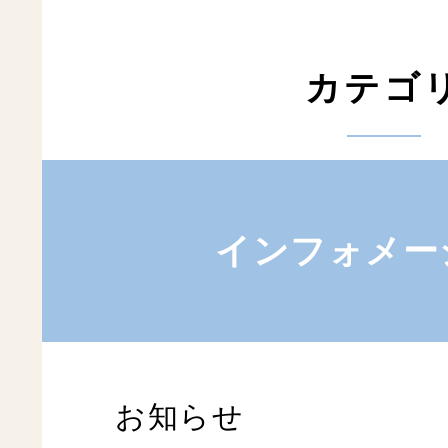
カテゴ
インフォメー
お知らせ