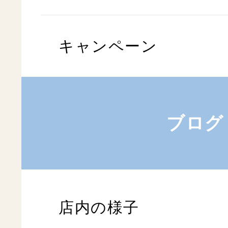
キャンペーン
ブログ
店内の様子