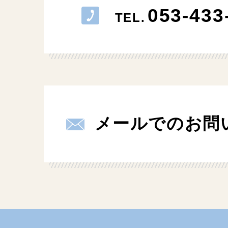
053-433
TEL.
メールでのお問