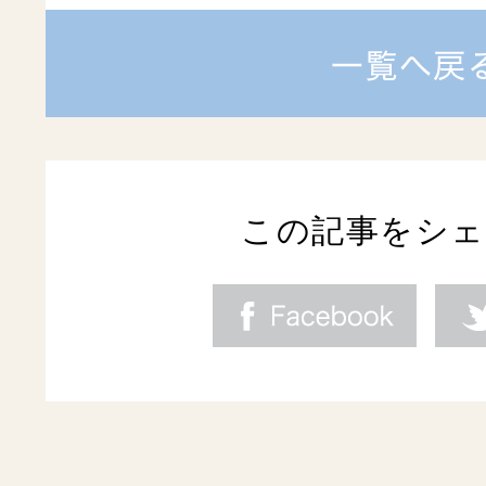
この記事をシ