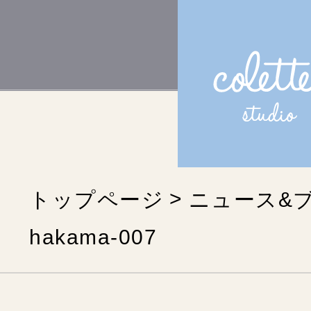
トップページ
ニュース&
hakama-007