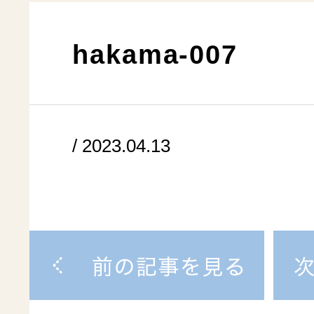
hakama-007
/ 2023.04.13