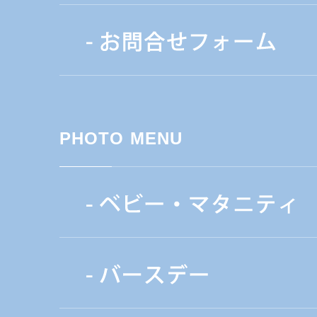
PHOTO MENU