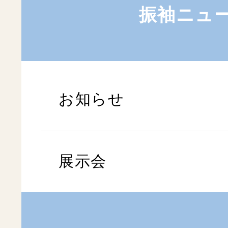
振袖ニュ
お知らせ
展示会