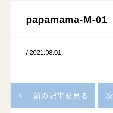
papamama-M-01
/ 2021.08.01