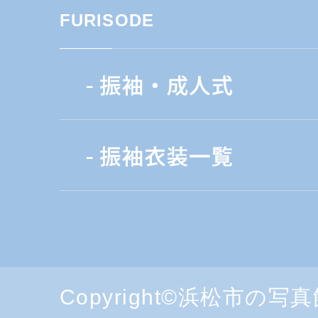
FURISODE
Copyright©浜松市の