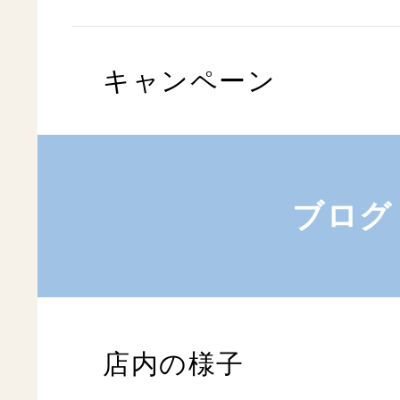
キャンペーン
ブログ
店内の様子