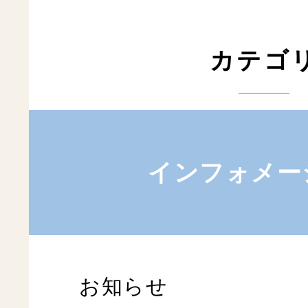
カテゴ
インフォメー
お知らせ