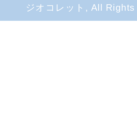
ジオコレット, All Rights 