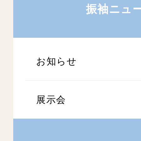
振袖ニュ
お知らせ
展示会