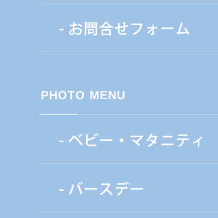
PHOTO MENU