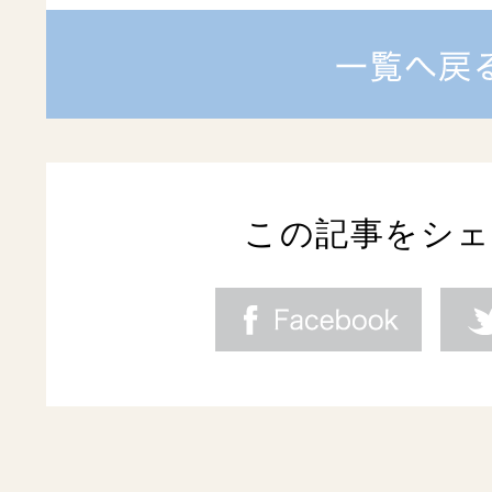
この記事をシ