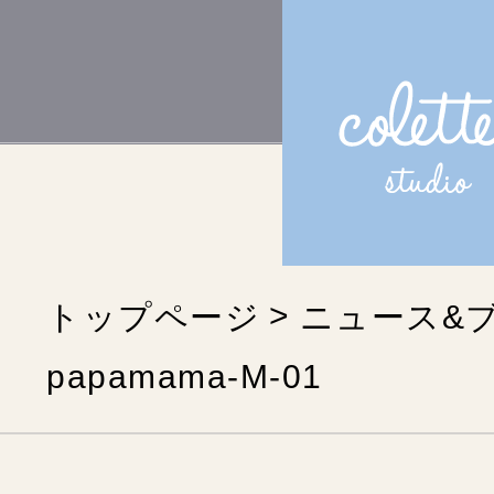
トップページ
ニュース&
papamama-M-01