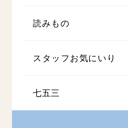
読みもの
スタッフお気にいり
七五三