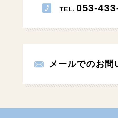
053-433
TEL.
メールでのお問