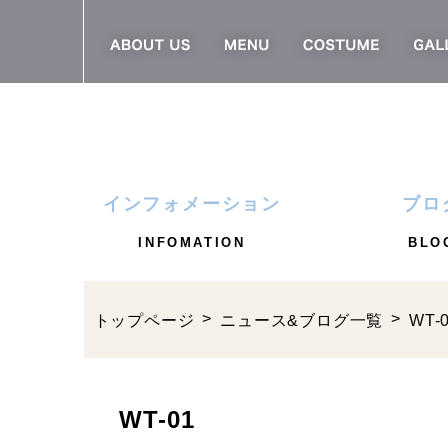
インフォメーション
ブロ
INFOMATION
BLO
トップページ
ニュース&ブログ一覧
WT-
WT-01