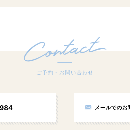
ご予約・お問い合わせ
984
メールでのお