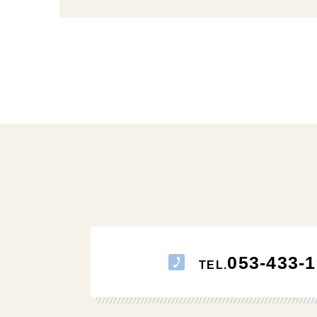
053-433-1
TEL.