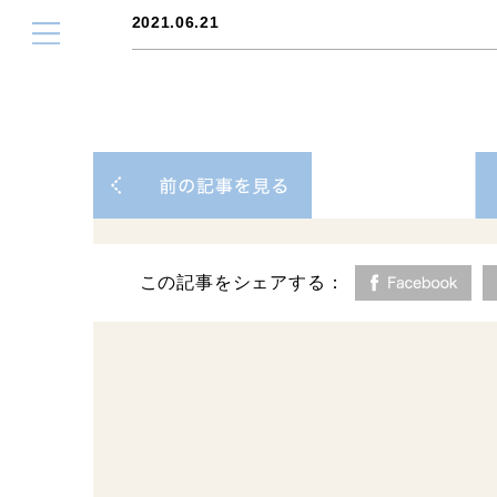
2021.06.21
この記事をシェアする：