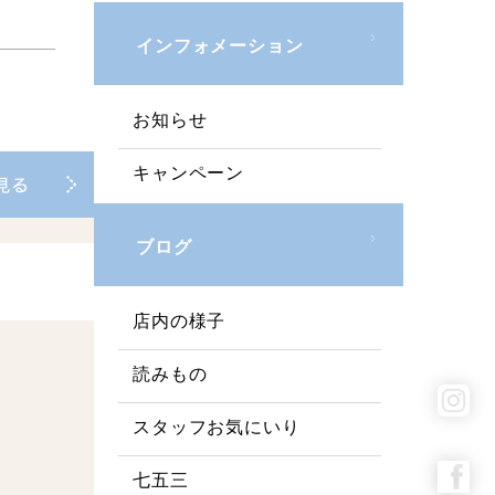
インフォメーション
お知らせ
キャンペーン
ブログ
店内の様子
読みもの
スタッフお気にいり
七五三