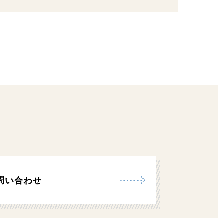
問い合わせ