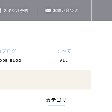
袖ブログ
すべて
ODE BLOG
ALL
カテゴリ