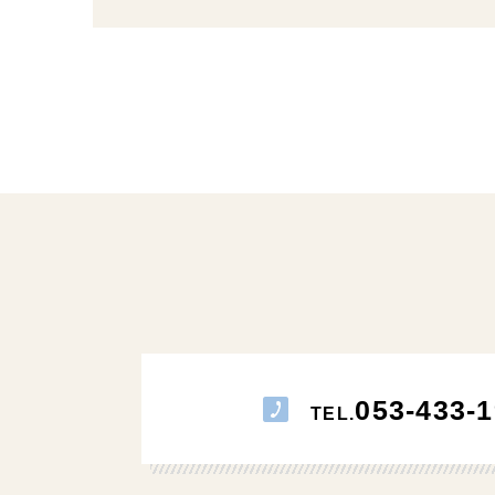
053-433-1
TEL.