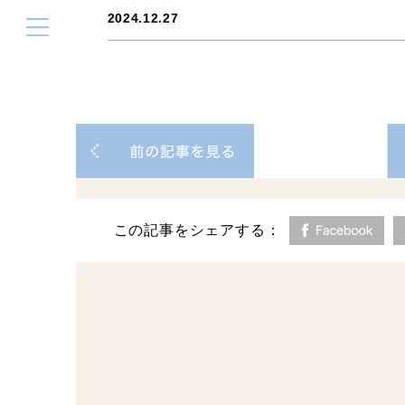
2024.12.27
この記事をシェアする：