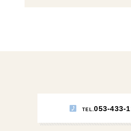
053-433-1
TEL.