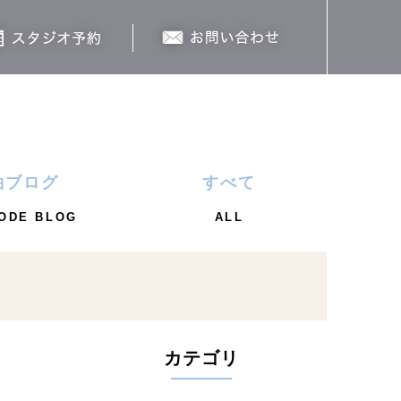
袖ブログ
すべて
ODE BLOG
ALL
カテゴリ