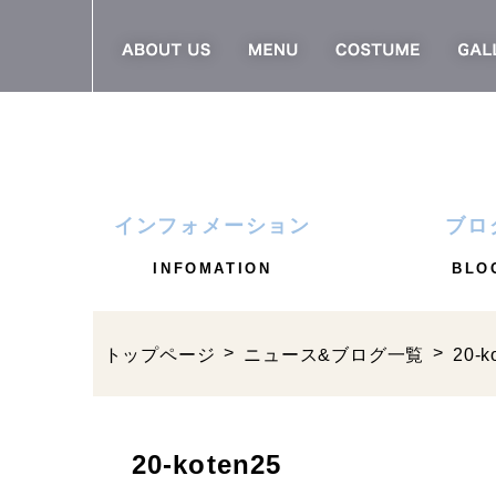
インフォメーション
ブロ
INFOMATION
BLO
トップページ
ニュース&ブログ一覧
20-k
20-koten25