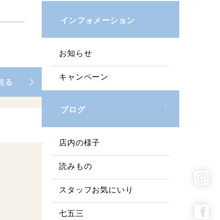
インフォメーション
お知らせ
キャンペーン
ブログ
店内の様子
読みもの
スタッフお気にいり
七五三