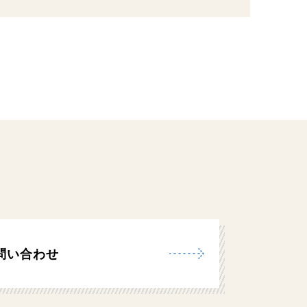
問い合わせ