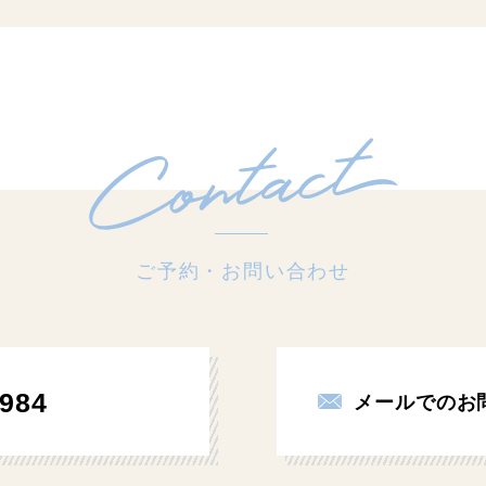
ご予約・お問い合わせ
984
メールでのお