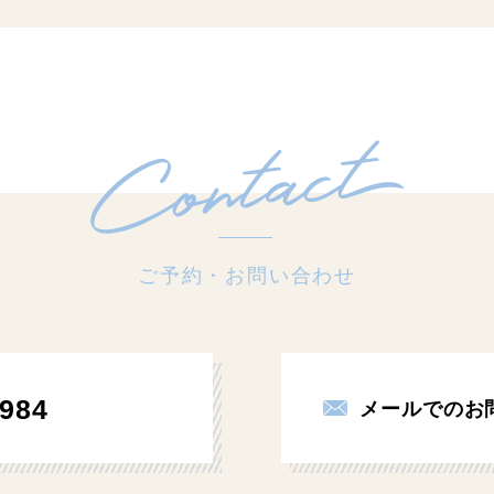
ご予約・お問い合わせ
984
メールでのお