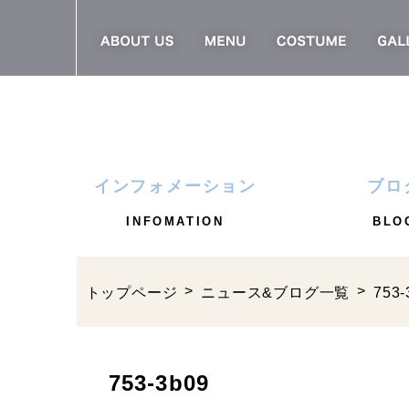
インフォメーション
ブロ
INFOMATION
BLO
トップページ
ニュース&ブログ一覧
753-
753-3b09