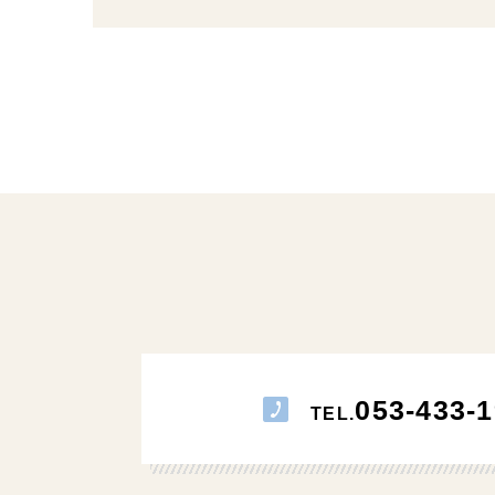
053-433-1
TEL.