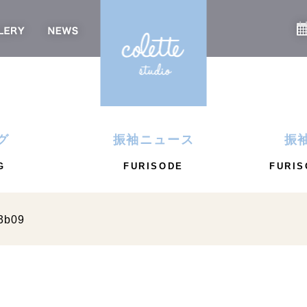
グ
振袖ニュース
振
G
FURISODE
FURIS
3b09