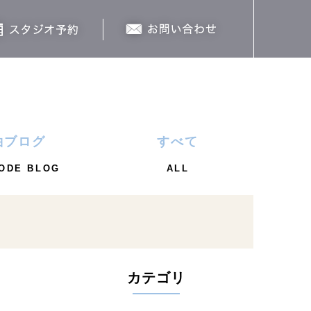
袖ブログ
すべて
ODE BLOG
ALL
カテゴリ