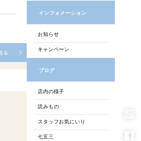
インフォメーション
お知らせ
キャンペーン
ブログ
店内の様子
読みもの
スタッフお気にいり
七五三