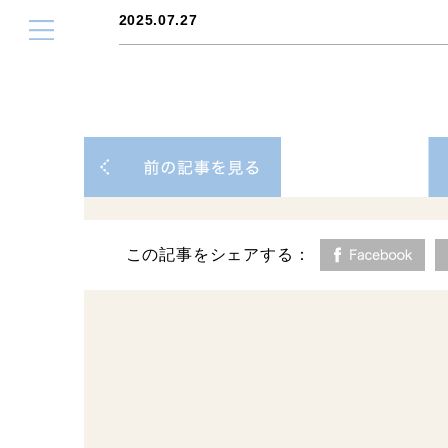
2025.07.27
この記事をシェアする：