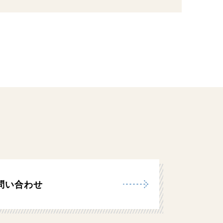
問い合わせ