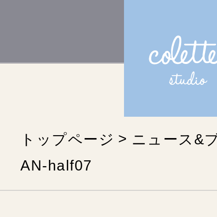
トップページ
ニュース&
AN-half07