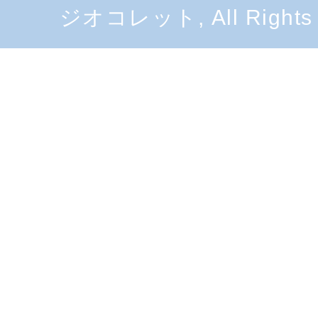
ジオコレット, All Rights 