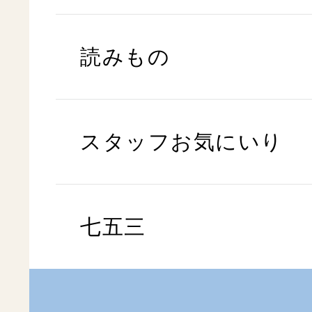
読みもの
スタッフお気にいり
七五三