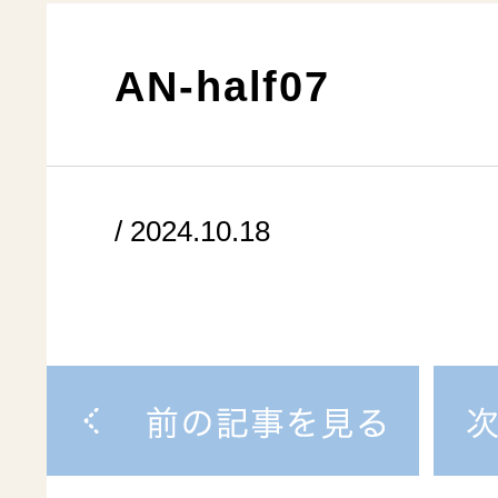
AN-half07
/ 2024.10.18