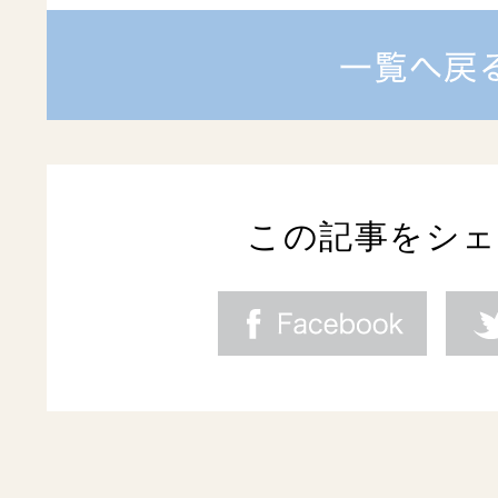
この記事をシ