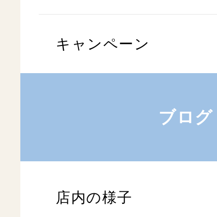
キャンペーン
ブログ
店内の様子