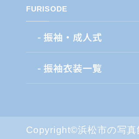
FURISODE
Copyright©浜松市の