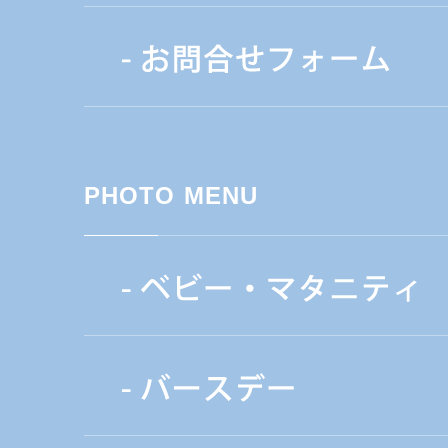
PHOTO MENU