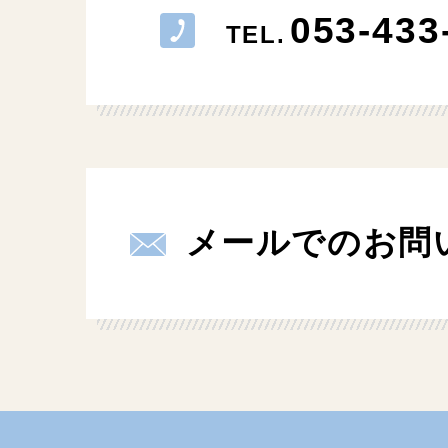
053-433
TEL.
メールでのお問