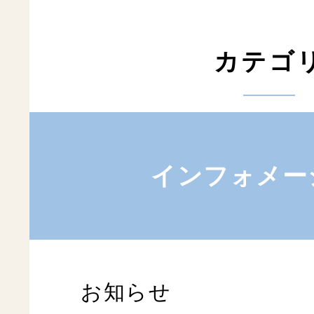
カテゴ
インフォメー
お知らせ