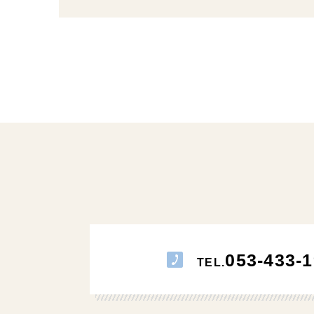
053-433-1
TEL.