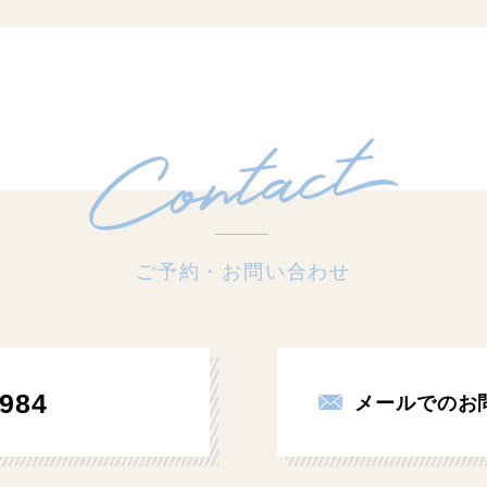
ご予約・お問い合わせ
984
メールでのお