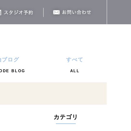
袖ブログ
すべて
ODE BLOG
ALL
カテゴリ