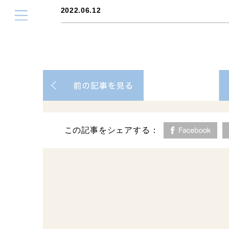
2022.06.12
この記事をシェアする：