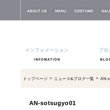
インフォメーション
ブロ
INFOMATION
BLO
トップページ
ニュース&ブログ一覧
AN-s
AN-sotsugyo01