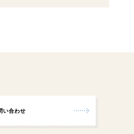
問い合わせ