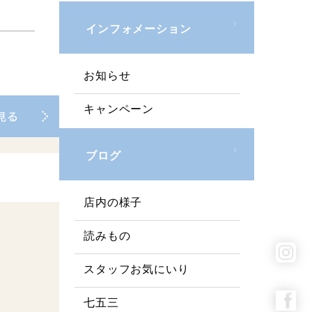
インフォメーション
お知らせ
キャンペーン
ブログ
店内の様子
読みもの
スタッフお気にいり
七五三