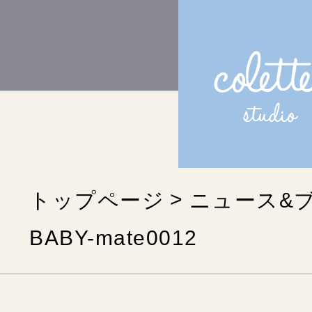
トップページ
ニュース&
BABY-mate0012