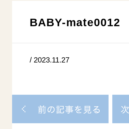
BABY-mate0012
/ 2023.11.27