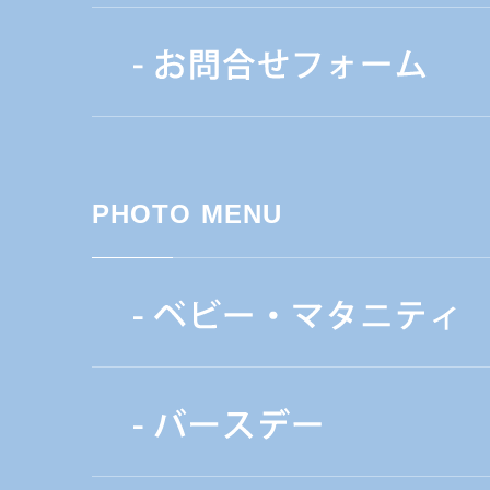
PHOTO MENU