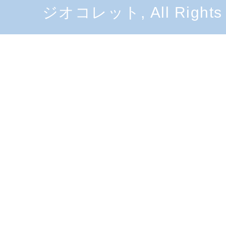
ジオコレット, All Rights 