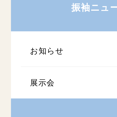
振袖ニュ
お知らせ
展示会