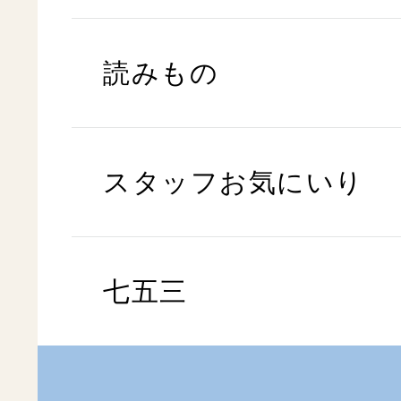
読みもの
スタッフお気にいり
七五三