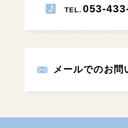
053-433
TEL.
メールでのお問