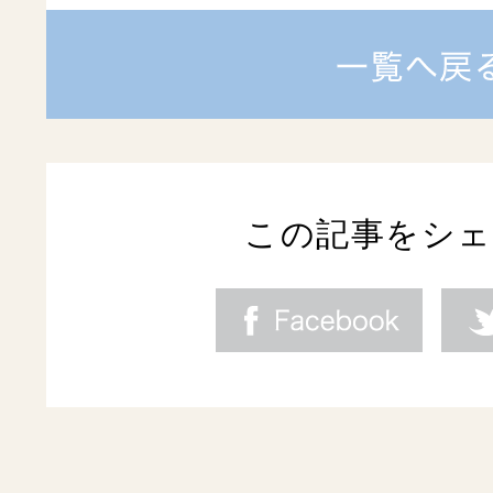
この記事をシ