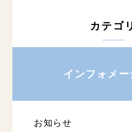
カテゴ
インフォメー
お知らせ