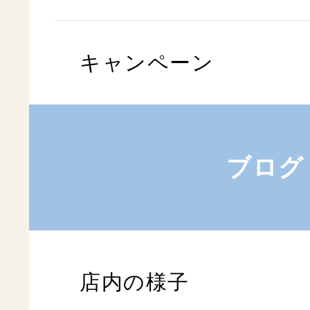
キャンペーン
ブログ
店内の様子