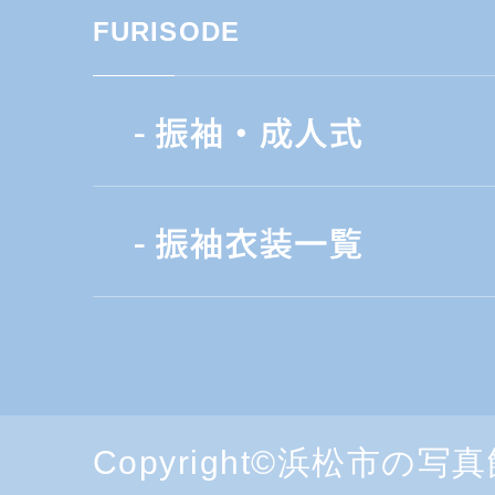
FURISODE
Copyright©浜松市の