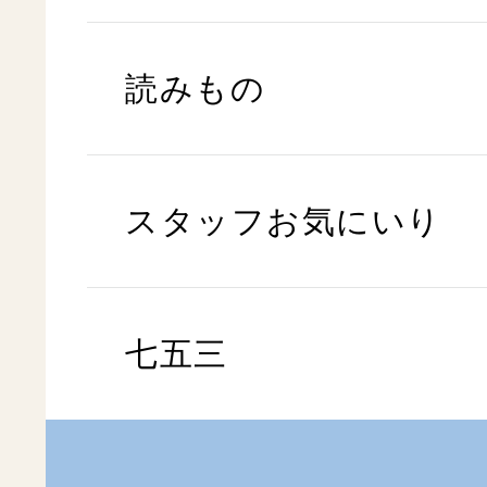
読みもの
スタッフお気にいり
七五三