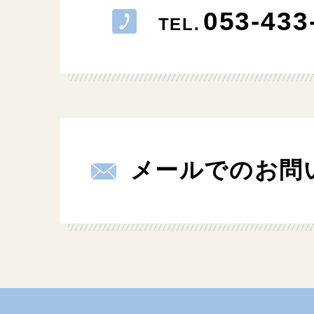
053-433
TEL.
メールでのお問