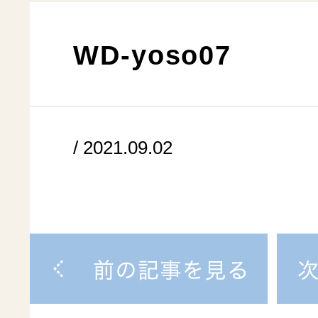
WD-yoso07
/ 2021.09.02