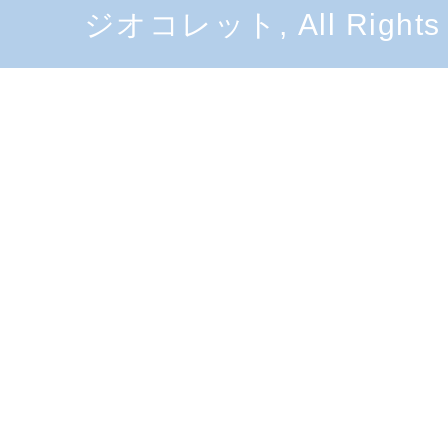
ジオコレット, All Rights 