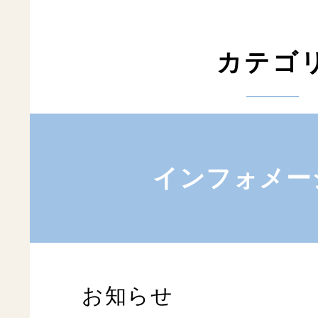
カテゴ
インフォメー
お知らせ