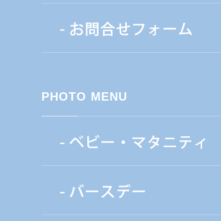
PHOTO MENU