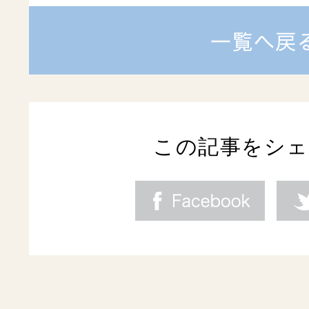
この記事をシ