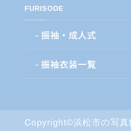
FURISODE
Copyright©浜松市の