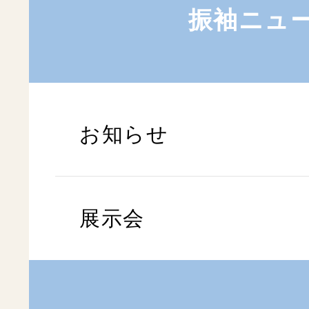
振袖ニュ
お知らせ
展示会