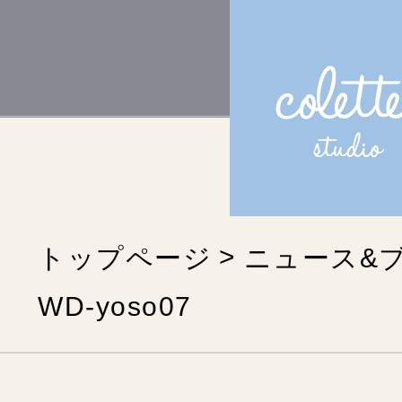
トップページ
ニュース&
WD-yoso07