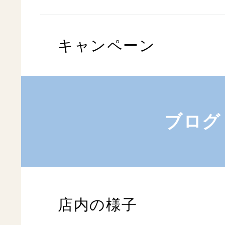
キャンペーン
ブログ
店内の様子