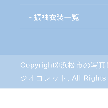
Copyright©浜松市の
ジオコレット, All Rights 