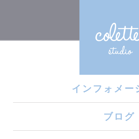
インフォメー
ブログ