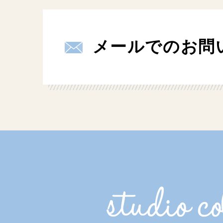
メールでのお問