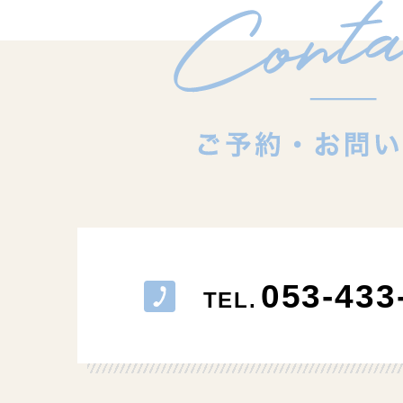
053-433
TEL.