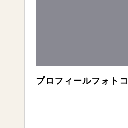
プロフィールフォト