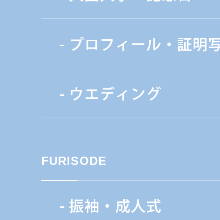
FURISODE