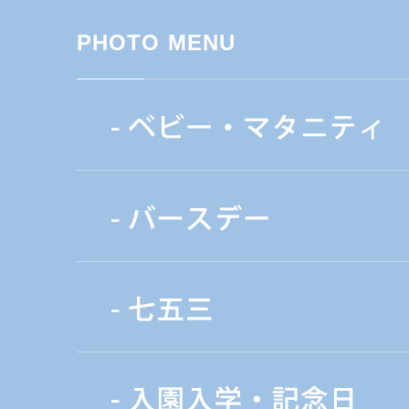
PHOTO MENU