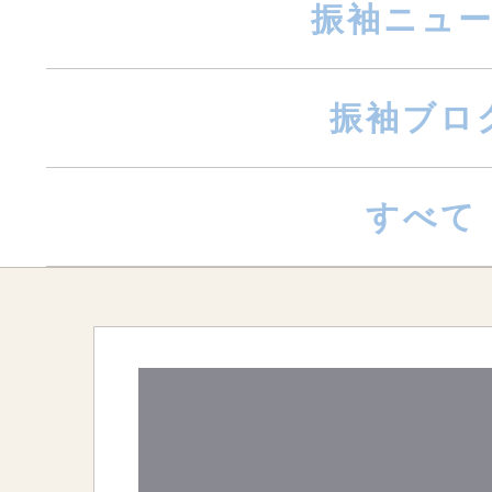
振袖ニュ
振袖ブロ
すべて