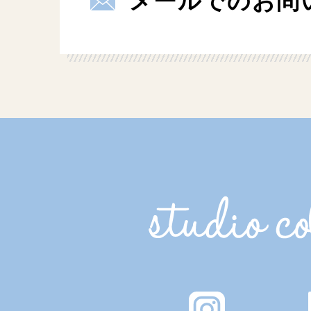
メールでのお問