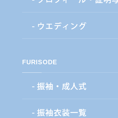
FURISODE