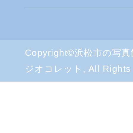
Copyright©浜松市の
ジオコレット, All Rights 