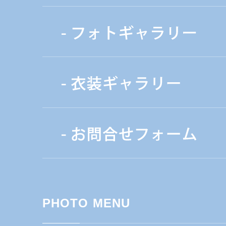
PHOTO MENU