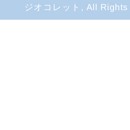
ジオコレット, All Rights 