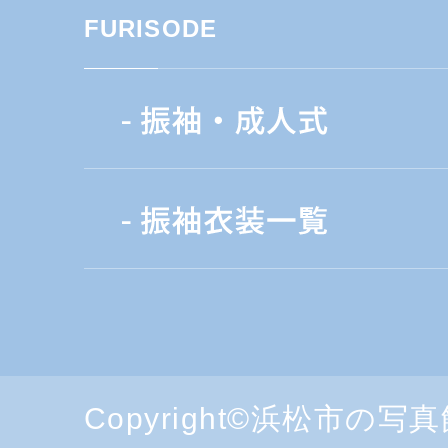
FURISODE
Copyright©浜松市の