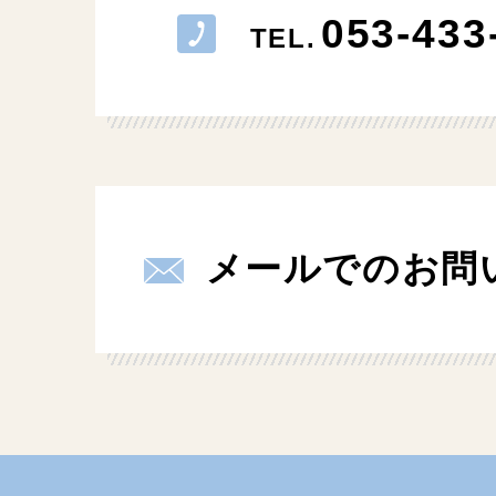
053-433
TEL.
メールでのお問