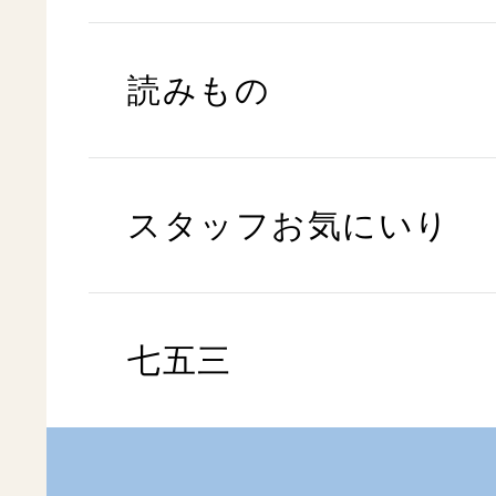
読みもの
スタッフお気にいり
七五三