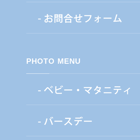
PHOTO MENU