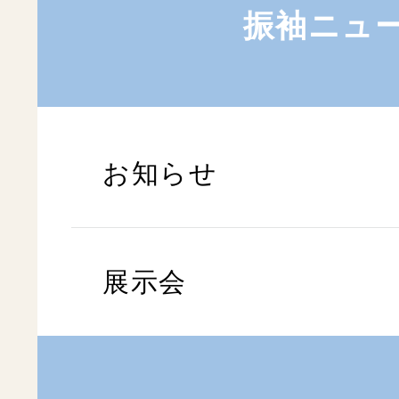
振袖ニュ
お知らせ
展示会