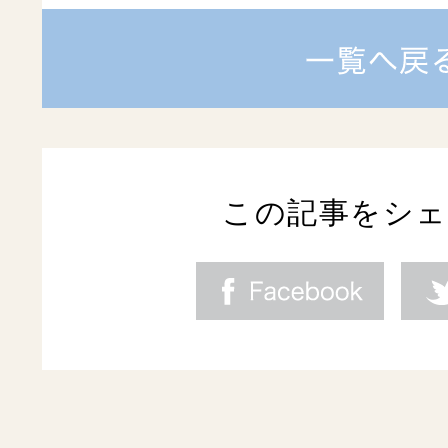
この記事をシ