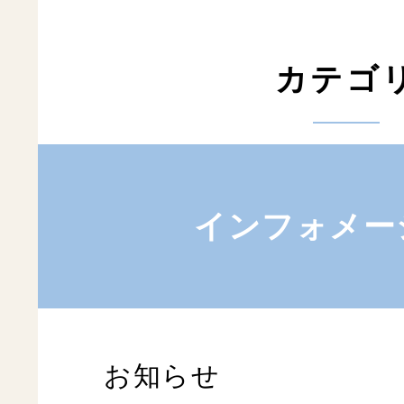
カテゴ
インフォメー
お知らせ