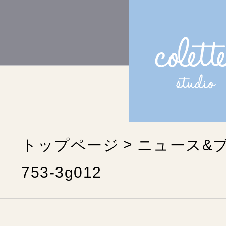
トップページ
ニュース&
753-3g012