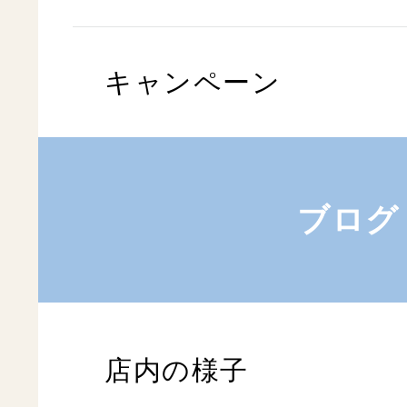
キャンペーン
ブログ
店内の様子