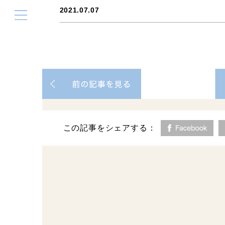
2021.07.07
この記事をシェアする：