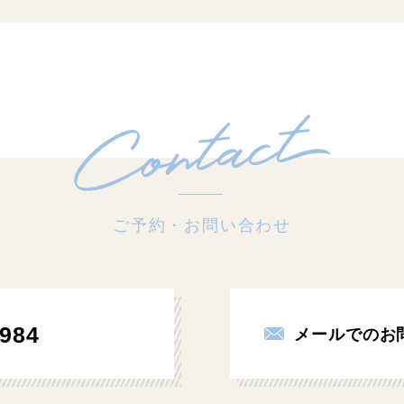
ご予約・お問い合わせ
984
メールでのお