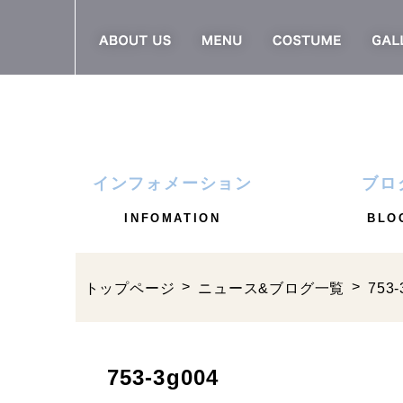
インフォメーション
ブロ
INFOMATION
BLO
トップページ
ニュース&ブログ一覧
753-
753-3g004