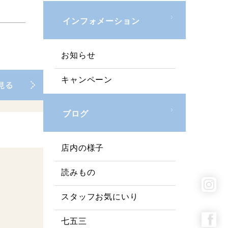
インフォメーション
お知らせ
キャンペーン
ブログ
店内の様子
読みもの
スタッフお気にいり
七五三