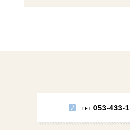
053-433-1
TEL.