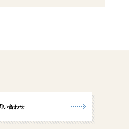
問い合わせ