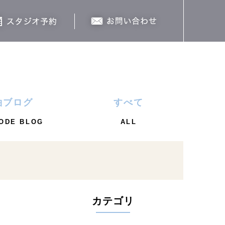
袖ブログ
すべて
ODE BLOG
ALL
カテゴリ